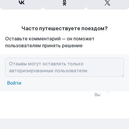
Часто путешествуете поездом?
Оставьте комментарий — он поможет
пользователям принять решение
Войти
Вы