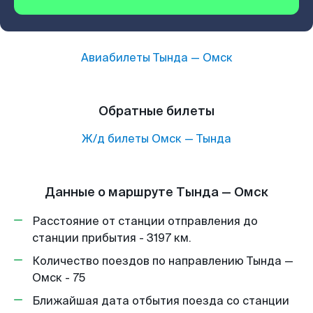
Авиабилеты
Тында
—
Омск
Обратные билеты
Ж/д билеты
Омск
—
Тында
Данные о маршруте Тында — Омск
Расстояние от станции отправления до
станции прибытия - 3197 км.
Количество поездов по направлению Тында —
Омск - 75
Ближайшая дата отбытия поезда со станции