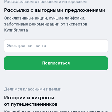
Рассказываем о полезном и интересном
Рассылка с выгодными предложениями
Эксклюзивные акции, лучшие лайфхаки,
заботливые рекомендации от экспертов
Купибилета
Электронная почта
Подписаться
Делимся классными идеями
Истории и хитрости
от путешественников