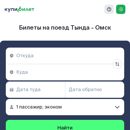
Билеты на поезд Тында - Омск
Найти