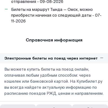
отправления - 09-08-2026
Билеты на маршрут Тында — Омск, можно
приобрести начиная со следующей даты - 07-
11-2026
Справочная информация
Электронные билеты на поезд через интернет
Вы можете купить билеты на поезд онлайн,
оплачивая любым удобным способом: через
кошелек или банковской картой. На Купибилет.ру
вы всегда найдете актуальную информацию по
расписанию поездов РЖД, ценам и направлениям.