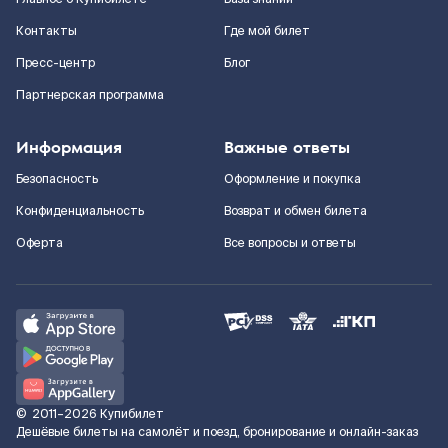
Контакты
Где мой билет
Пресс-центр
Блог
Партнерская программа
Информация
Важные ответы
Безопасность
Оформление и покупка
Конфиденциальность
Возврат и обмен билета
Оферта
Все вопросы и ответы
©
2011–2026
Купибилет
Дешёвые билеты на самолёт и поезд, бронирование и онлайн-заказ