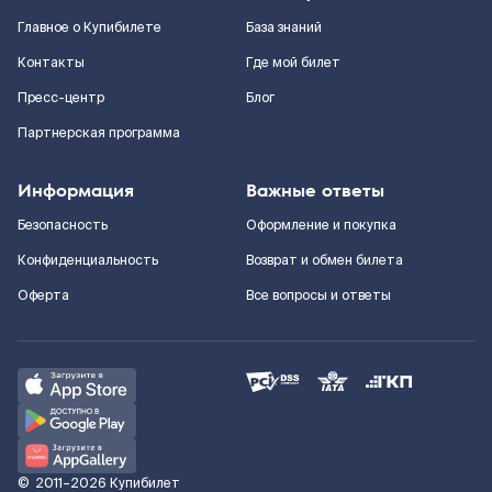
Главное о Купибилете
База знаний
Контакты
Где мой билет
Пресс-центр
Блог
Партнерская программа
Информация
Важные ответы
Безопасность
Оформление и покупка
Конфиденциальность
Возврат и обмен билета
Оферта
Все вопросы и ответы
©
2011–2026
Купибилет