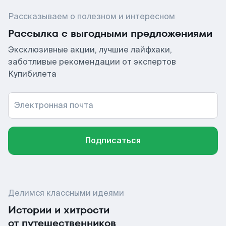
Рассказываем о полезном и интересном
Рассылка с выгодными предложениями
Эксклюзивные акции, лучшие лайфхаки,
заботливые рекомендации от экспертов
Купибилета
Электронная почта
Подписаться
Делимся классными идеями
Истории и хитрости
от путешественников