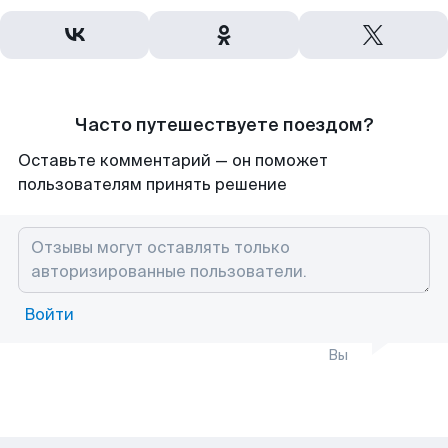
Часто путешествуете поездом?
Оставьте комментарий — он поможет
пользователям принять решение
Войти
Вы