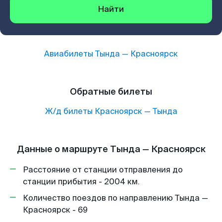
Найти
Авиабилеты
Тында
—
Красноярск
Обратные билеты
Ж/д билеты
Красноярск
—
Тында
Данные о маршруте Тында — Красноярск
Расстояние от станции отправления до
станции прибытия - 2004 км.
Количество поездов по направлению Тында —
Красноярск - 69