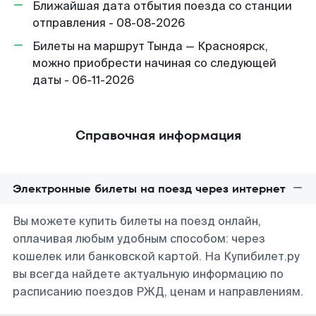
Ближайшая дата отбытия поезда со станции
отправления - 08-08-2026
Билеты на маршрут Тында — Красноярск,
можно приобрести начиная со следующей
даты - 06-11-2026
Справочная информация
Электронные билеты на поезд через интернет
Вы можете купить билеты на поезд онлайн,
оплачивая любым удобным способом: через
кошелек или банковской картой. На Купибилет.ру
вы всегда найдете актуальную информацию по
расписанию поездов РЖД, ценам и направлениям.