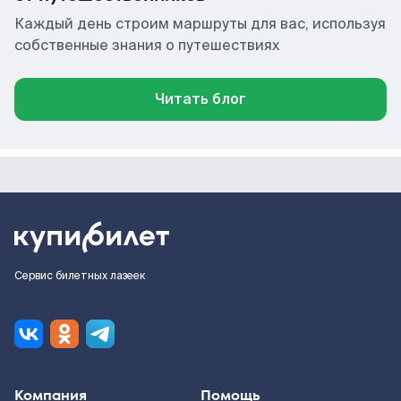
Каждый день строим маршруты для вас, используя
собственные знания о путешествиях
Читать блог
Сервис билетных лазеек
Компания
Помощь