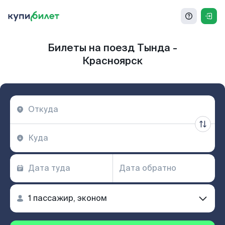
Билеты на поезд Тында -
Красноярск