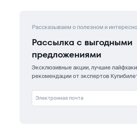
Рассказываем о полезном и интересн
Рассылка с выгодными
предложениями
Эксклюзивные акции, лучшие лайфхаки
рекомендации от экспертов Купибиле
Электронная почта