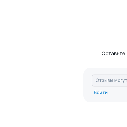
Оставьте 
Войти