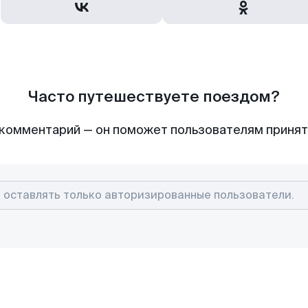
Часто путешествуете поездом?
комментарий — он поможет пользователям приня