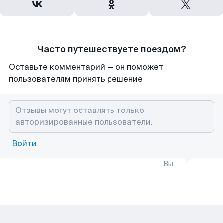
Часто путешествуете поездом?
Оставьте комментарий — он поможет
пользователям принять решение
Войти
Вы