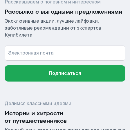
Рассказываем о полезном и интересном
Рассылка с выгодными предложениями
Эксклюзивные акции, лучшие лайфхаки,
заботливые рекомендации от экспертов
Купибилета
Электронная почта
Подписаться
Делимся классными идеями
Истории и хитрости
от путешественников