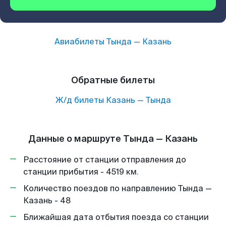
Авиабилеты
Тында
—
Казань
Обратные билеты
Ж/д билеты
Казань
—
Тында
Данные о маршруте Тында — Казань
Расстояние от станции отправления до
станции прибытия - 4519 км.
Количество поездов по направлению Тында —
Казань - 48
Ближайшая дата отбытия поезда со станции