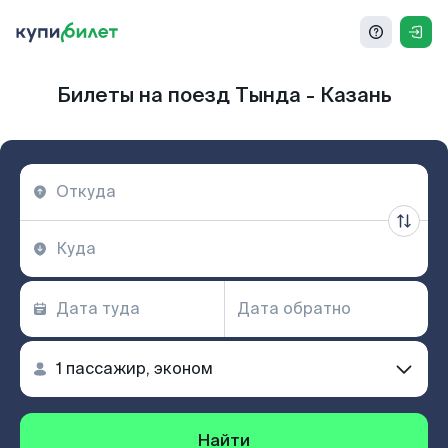
Билеты на поезд Тында - Казань
Найти