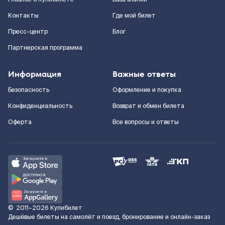
Контакты
Где мой билет
Пресс-центр
Блог
Партнерская программа
Информация
Важные ответы
Безопасность
Оформление и покупка
Конфиденциальность
Возврат и обмен билета
Оферта
Все вопросы и ответы
©
2011–2026
Купибилет
Дешёвые билеты на самолёт и поезд, бронирование и онлайн-заказ