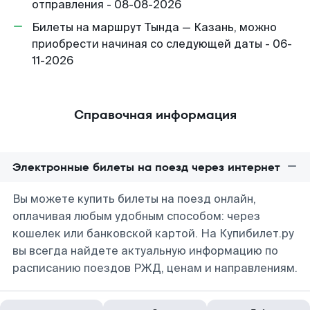
отправления - 08-08-2026
Билеты на маршрут Тында — Казань, можно
приобрести начиная со следующей даты - 06-
11-2026
Справочная информация
Электронные билеты на поезд через интернет
Вы можете купить билеты на поезд онлайн,
оплачивая любым удобным способом: через
кошелек или банковской картой. На Купибилет.ру
вы всегда найдете актуальную информацию по
расписанию поездов РЖД, ценам и направлениям.