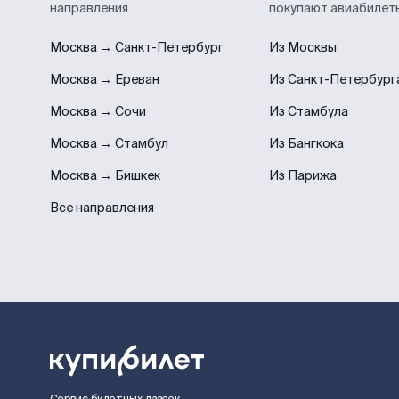
направления
покупают авиабилет
Москва → Санкт-Петербург
Из Москвы
Москва → Ереван
Из Санкт-Петербург
Москва → Сочи
Из Стамбула
Москва → Стамбул
Из Бангкока
Москва → Бишкек
Из Парижа
Все направления