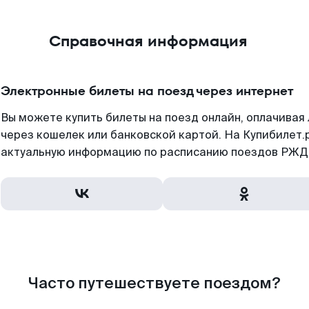
Справочная информация
Электронные билеты на поезд через интернет
Вы можете купить билеты на поезд онлайн, оплачива
через кошелек или банковской картой. На Купибилет.
актуальную информацию по расписанию поездов РЖД,
Часто путешествуете поездом?