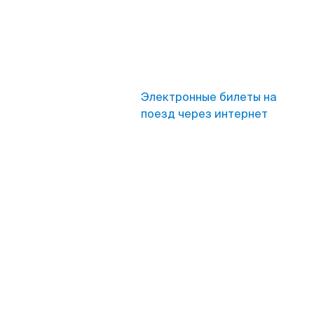
Электронные билеты на
поезд через интернет