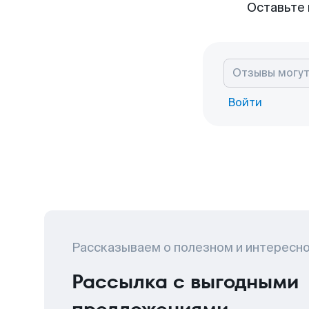
Оставьте 
Войти
Рассказываем о полезном и интересн
Рассылка с выгодными