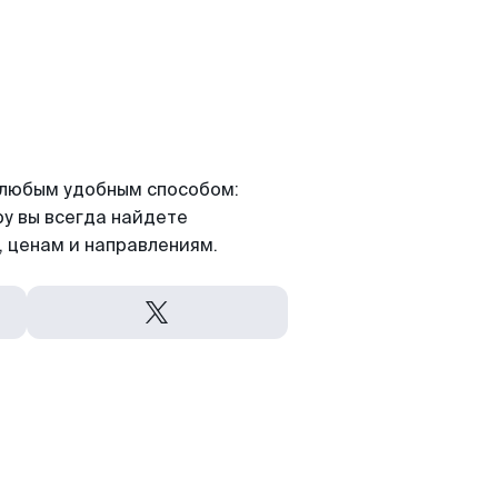
я любым удобным способом:
ру вы всегда найдете
 ценам и направлениям.