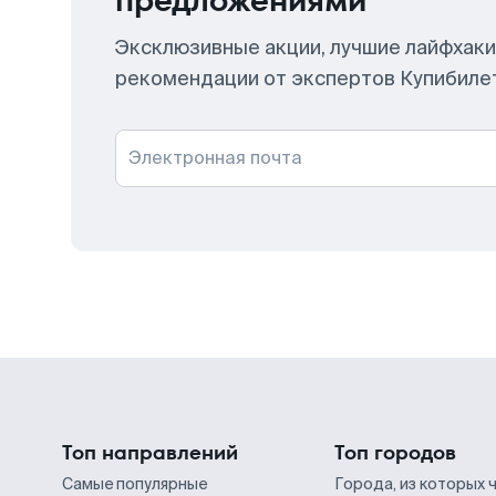
предложениями
Эксклюзивные акции, лучшие лайфхаки
рекомендации от экспертов Купибиле
Электронная почта
Топ направлений
Топ городов
Самые популярные
Города, из которых 