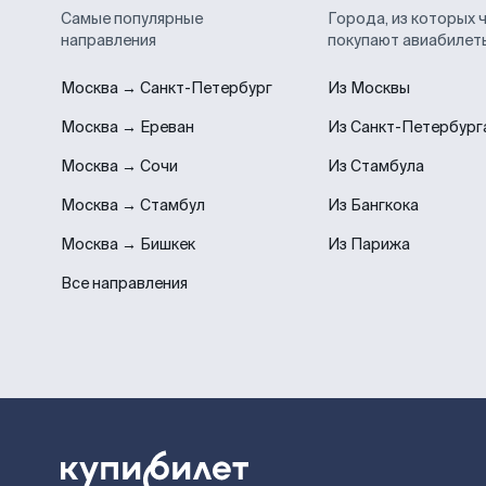
Самые популярные
Города, из которых 
направления
покупают авиабилет
Москва → Санкт-Петербург
Из Москвы
Москва → Ереван
Из Санкт-Петербург
Москва → Сочи
Из Стамбула
Москва → Стамбул
Из Бангкока
Москва → Бишкек
Из Парижа
Все направления