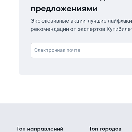
предложениями
Эксклюзивные акции, лучшие лайфхаки
рекомендации от экспертов Купибиле
Электронная почта
Топ направлений
Топ городов