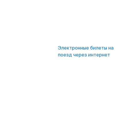
Электронные билеты на
поезд через интернет