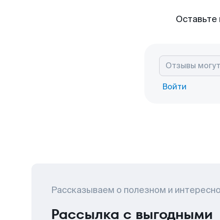
Оставьте 
Войти
Рассказываем о полезном и интересн
Рассылка с выгодными