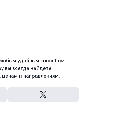
я любым удобным способом:
ру вы всегда найдете
 ценам и направлениям.