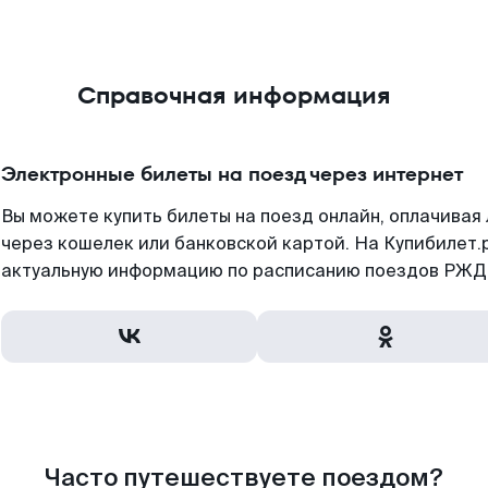
Справочная информация
Электронные билеты на поезд через интернет
Вы можете купить билеты на поезд онлайн, оплачива
через кошелек или банковской картой. На Купибилет.
актуальную информацию по расписанию поездов РЖД,
Часто путешествуете поездом?