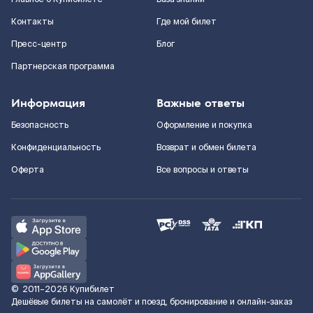
Контакты
Где мой билет
Пресс-центр
Блог
Партнерская программа
Информация
Важные ответы
Безопасность
Оформление и покупка
Конфиденциальность
Возврат и обмен билета
Оферта
Все вопросы и ответы
©
2011–2026
Купибилет
Дешёвые билеты на самолёт и поезд, бронирование и онлайн-заказ