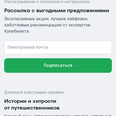
Рассказываем о полезном и интересном
Рассылка с выгодными предложениями
Эксклюзивные акции, лучшие лайфхаки,
заботливые рекомендации от экспертов
Купибилета
Электронная почта
Подписаться
Делимся классными идеями
Истории и хитрости
от путешественников