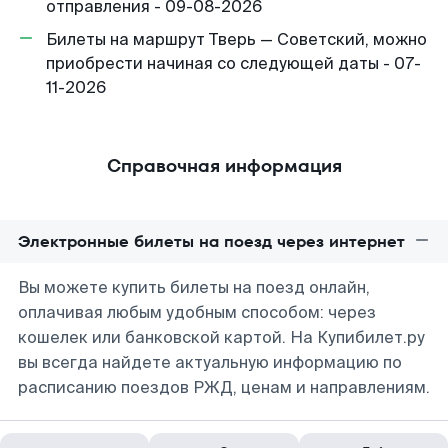
отправления - 09-08-2026
Билеты на маршрут Тверь — Советский, можно
приобрести начиная со следующей даты - 07-
11-2026
Справочная информация
Электронные билеты на поезд через интернет
Вы можете купить билеты на поезд онлайн,
оплачивая любым удобным способом: через
кошелек или банковской картой. На Купибилет.ру
вы всегда найдете актуальную информацию по
расписанию поездов РЖД, ценам и направлениям.