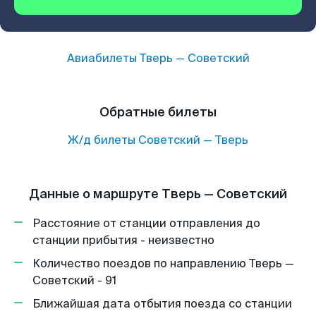
Авиабилеты
Тверь
—
Советский
Обратные билеты
Ж/д билеты
Советский
—
Тверь
Данные о маршруте Тверь — Советский
Расстояние от станции отправления до
станции прибытия - неизвестно
Количество поездов по направлению Тверь —
Советский - 91
Ближайшая дата отбытия поезда со станции