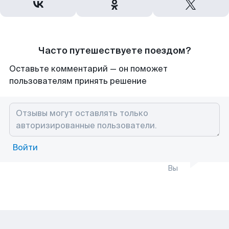
Часто путешествуете поездом?
Оставьте комментарий — он поможет
пользователям принять решение
Войти
Вы