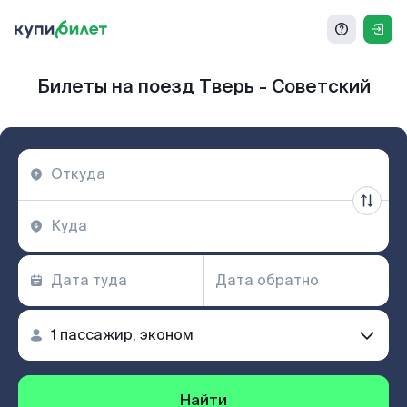
Билеты на поезд Тверь - Советский
Найти