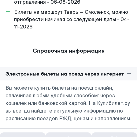
отправления - 06-08-2026
Билеты на маршрут Тверь — Смоленск, можно
приобрести начиная со следующей даты - 04-
11-2026
Справочная информация
Электронные билеты на поезд через интернет
Вы можете купить билеты на поезд онлайн,
оплачивая любым удобным способом: через
кошелек или банковской картой. На Купибилет.ру
вы всегда найдете актуальную информацию по
расписанию поездов РЖД, ценам и направлениям.