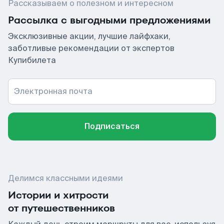
Рассказываем о полезном и интересном
Рассылка с выгодными предложениями
Эксклюзивные акции, лучшие лайфхаки,
заботливые рекомендации от экспертов
Купибилета
Электронная почта
Подписаться
Делимся классными идеями
Истории и хитрости
от путешественников