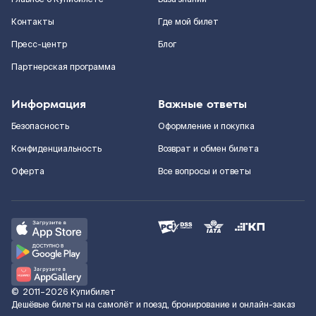
Контакты
Где мой билет
Пресс-центр
Блог
Партнерская программа
Информация
Важные ответы
Безопасность
Оформление и покупка
Конфиденциальность
Возврат и обмен билета
Оферта
Все вопросы и ответы
©
2011–2026
Купибилет
Дешёвые билеты на самолёт и поезд, бронирование и онлайн-заказ