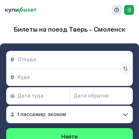
Билеты на поезд Тверь - Смоленск
Найти