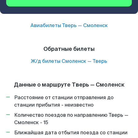
Авиабилеты
Тверь
—
Смоленск
Обратные билеты
Ж/д билеты
Смоленск
—
Тверь
Данные о маршруте Тверь — Смоленск
Расстояние от станции отправления до
станции прибытия - неизвестно
Количество поездов по направлению Тверь —
Смоленск - 15
Ближайшая дата отбытия поезда со станции