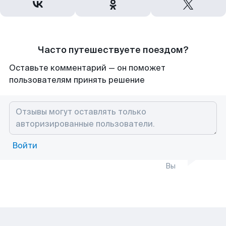
Часто путешествуете поездом?
Оставьте комментарий — он поможет
пользователям принять решение
Войти
Вы