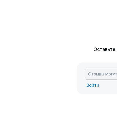
Оставьте 
Войти