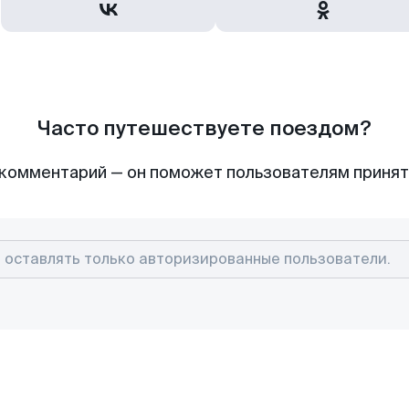
Часто путешествуете поездом?
комментарий — он поможет пользователям приня