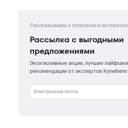
Рассказываем о полезном и интересн
Рассылка с выгодными
предложениями
Эксклюзивные акции, лучшие лайфхаки
рекомендации от экспертов Купибиле
Электронная почта