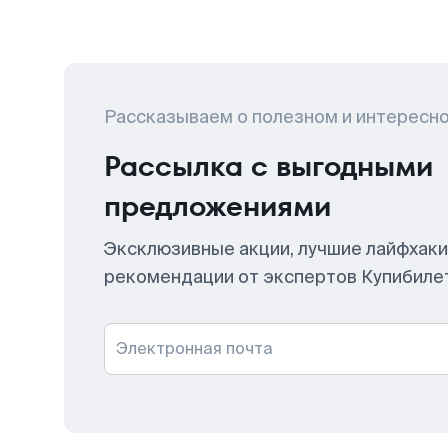
Рассказываем о полезном и интересн
Рассылка с выгодными
предложениями
Эксклюзивные акции, лучшие лайфхаки
рекомендации от экспертов Купибиле
Электронная почта