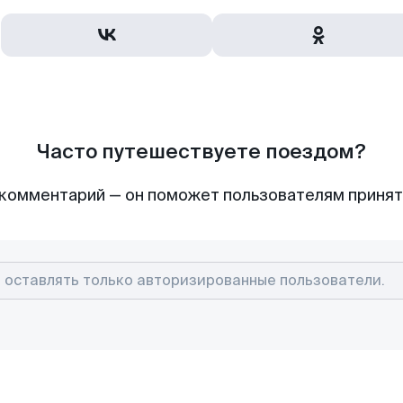
Часто путешествуете поездом?
комментарий — он поможет пользователям приня