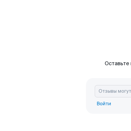
Оставьте 
Войти