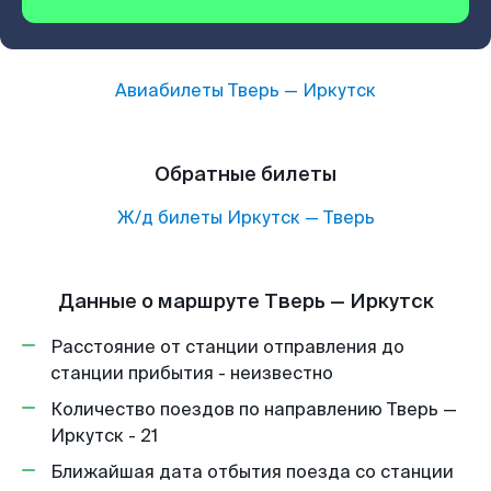
Авиабилеты
Тверь
—
Иркутск
Обратные билеты
Ж/д билеты
Иркутск
—
Тверь
Данные о маршруте Тверь — Иркутск
Расстояние от станции отправления до
станции прибытия - неизвестно
Количество поездов по направлению Тверь —
Иркутск - 21
Ближайшая дата отбытия поезда со станции