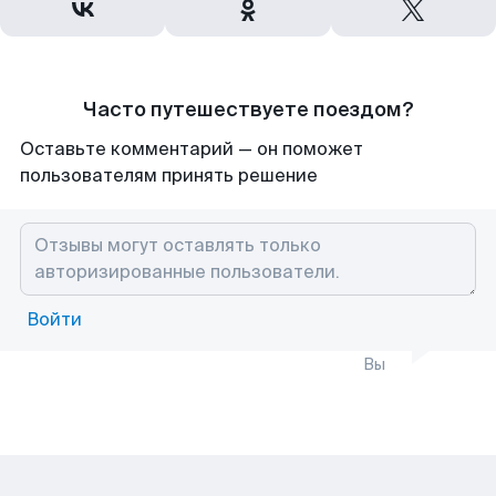
Часто путешествуете поездом?
Оставьте комментарий — он поможет
пользователям принять решение
Войти
Вы