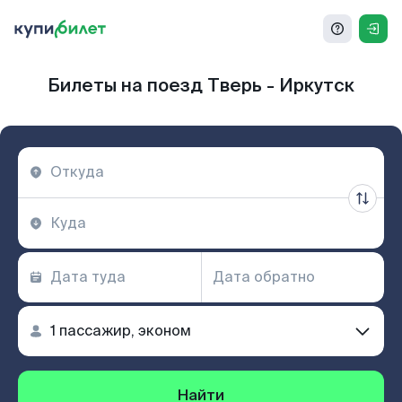
Билеты на поезд Тверь - Иркутск
Найти