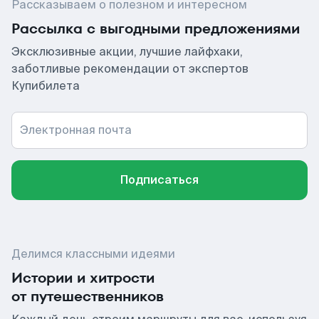
Рассказываем о полезном и интересном
Рассылка с выгодными предложениями
Эксклюзивные акции, лучшие лайфхаки,
заботливые рекомендации от экспертов
Купибилета
Электронная почта
Подписаться
Делимся классными идеями
Истории и хитрости
от путешественников