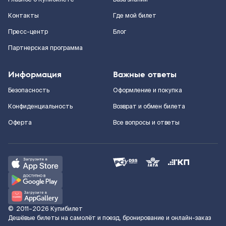
Контакты
Где мой билет
Пресс-центр
Блог
Партнерская программа
Информация
Важные ответы
Безопасность
Оформление и покупка
Конфиденциальность
Возврат и обмен билета
Оферта
Все вопросы и ответы
©
2011–2026
Купибилет
Дешёвые билеты на самолёт и поезд, бронирование и онлайн-заказ