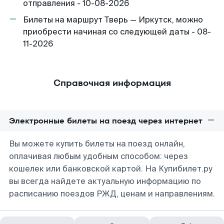
отправления - 10-08-2026
Билеты на маршрут Тверь — Иркутск, можно
приобрести начиная со следующей даты - 08-
11-2026
Справочная информация
Электронные билеты на поезд через интернет
Вы можете купить билеты на поезд онлайн,
оплачивая любым удобным способом: через
кошелек или банковской картой. На Купибилет.ру
вы всегда найдете актуальную информацию по
расписанию поездов РЖД, ценам и направлениям.