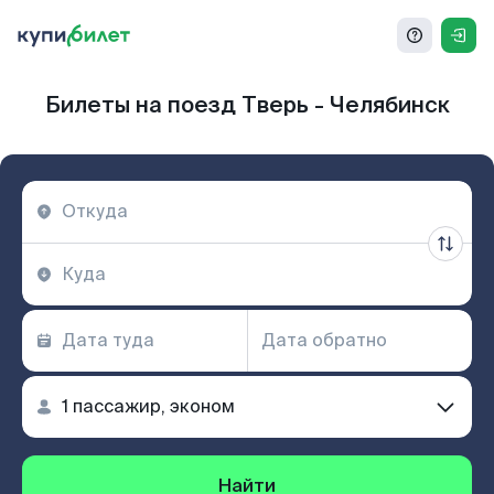
Билеты на поезд Тверь - Челябинск
Найти