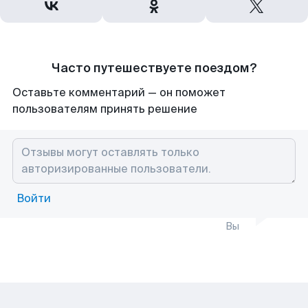
Часто путешествуете поездом?
Оставьте комментарий — он поможет
пользователям принять решение
Войти
Вы