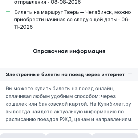
отправления - 08-08-2026
Билеты на маршрут Тверь — Челябинск, можно
приобрести начиная со следующей даты - 06-
11-2026
Справочная информация
Электронные билеты на поезд через интернет
Вы можете купить билеты на поезд онлайн,
оплачивая любым удобным способом: через
кошелек или банковской картой. На Купибилет.ру
вы всегда найдете актуальную информацию по
расписанию поездов РЖД, ценам и направлениям.