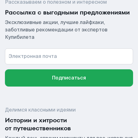
Рассказываем о полезном и интересном
Рассылка с выгодными предложениями
Эксклюзивные акции, лучшие лайфхаки,
заботливые рекомендации от экспертов
Купибилета
Электронная почта
Подписаться
Делимся классными идеями
Истории и хитрости
от путешественников