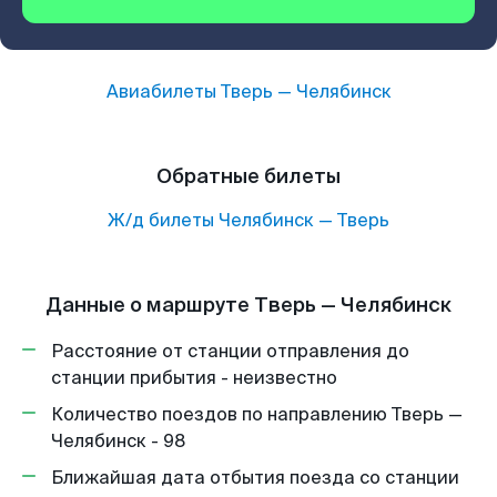
Авиабилеты
Тверь
—
Челябинск
Обратные билеты
Ж/д билеты
Челябинск
—
Тверь
Данные о маршруте Тверь — Челябинск
Расстояние от станции отправления до
станции прибытия - неизвестно
Количество поездов по направлению Тверь —
Челябинск - 98
Ближайшая дата отбытия поезда со станции