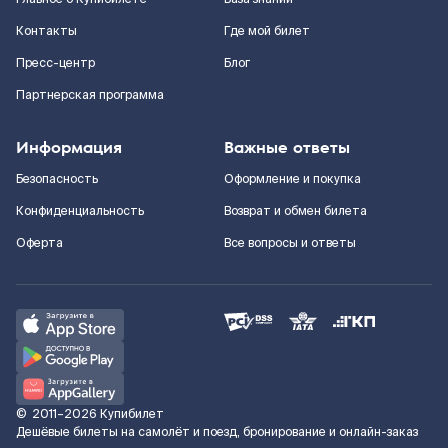
Контакты
Где мой билет
Пресс-центр
Блог
Партнерская программа
Информация
Важные ответы
Безопасность
Оформление и покупка
Конфиденциальность
Возврат и обмен билета
Оферта
Все вопросы и ответы
©
2011–2026
Купибилет
Дешёвые билеты на самолёт и поезд, бронирование и онлайн-заказ