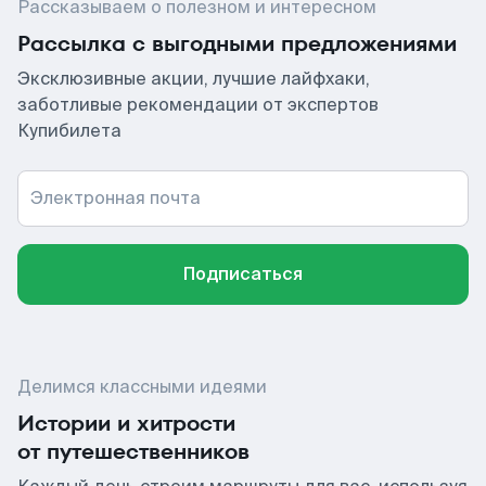
Рассказываем о полезном и интересном
Рассылка с выгодными предложениями
Эксклюзивные акции, лучшие лайфхаки,
заботливые рекомендации от экспертов
Купибилета
Электронная почта
Подписаться
Делимся классными идеями
Истории и хитрости
от путешественников