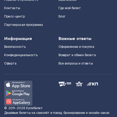
Контакты
Где мой билет
Пресс-центр
Блог
Партнерская программа
Информация
Важные ответы
Безопасность
Оформление и покупка
Конфиденциальность
Возврат и обмен билета
Оферта
Все вопросы и ответы
©
2011–2026
Купибилет
Дешёвые билеты на самолёт и поезд, бронирование и онлайн-заказ