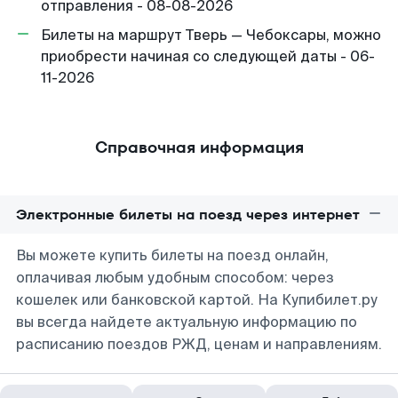
отправления - 08-08-2026
Билеты на маршрут Тверь — Чебоксары, можно
приобрести начиная со следующей даты - 06-
11-2026
Справочная информация
Электронные билеты на поезд через интернет
Вы можете купить билеты на поезд онлайн,
оплачивая любым удобным способом: через
кошелек или банковской картой. На Купибилет.ру
вы всегда найдете актуальную информацию по
расписанию поездов РЖД, ценам и направлениям.