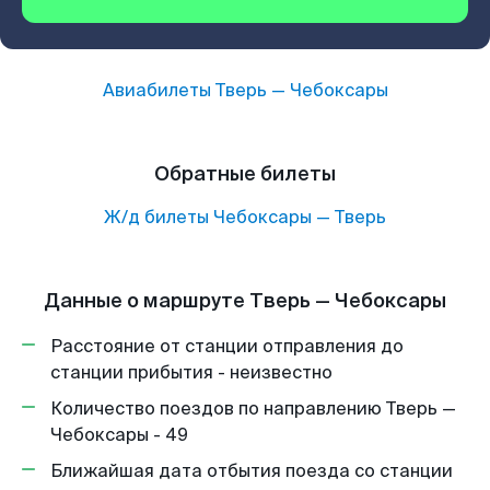
Авиабилеты
Тверь
—
Чебоксары
Обратные билеты
Ж/д билеты
Чебоксары
—
Тверь
Данные о маршруте Тверь — Чебоксары
Расстояние от станции отправления до
станции прибытия - неизвестно
Количество поездов по направлению Тверь —
Чебоксары - 49
Ближайшая дата отбытия поезда со станции