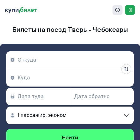
Билеты на поезд Тверь - Чебоксары
Найти