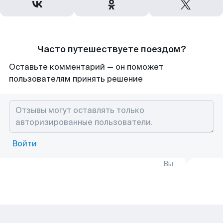
Часто путешествуете поездом?
Оставьте комментарий — он поможет
пользователям принять решение
Войти
Вы