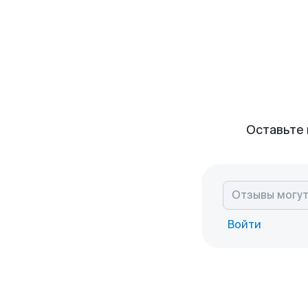
Оставьте 
Войти