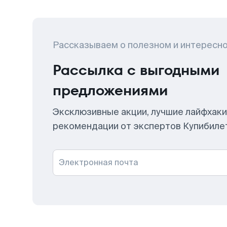
Рассказываем о полезном и интересн
Рассылка с выгодными
предложениями
Эксклюзивные акции, лучшие лайфхаки
рекомендации от экспертов Купибиле
Электронная почта