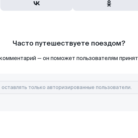
Часто путешествуете поездом?
комментарий — он поможет пользователям приня