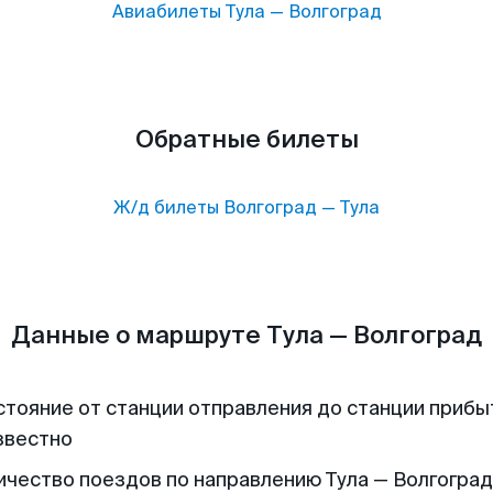
Авиабилеты
Тула
—
Волгоград
Обратные билеты
Ж/д билеты
Волгоград
—
Тула
Данные о маршруте Тула — Волгоград
стояние от станции отправления до станции прибы
звестно
ичество поездов по направлению Тула — Волгоград 