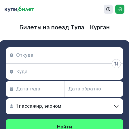
Билеты на поезд Тула - Курган
Найти