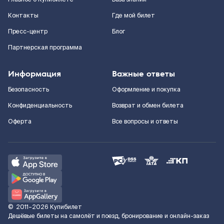
Контакты
Где мой билет
Пресс-центр
Блог
Партнерская программа
Информация
Важные ответы
Безопасность
Оформление и покупка
Конфиденциальность
Возврат и обмен билета
Оферта
Все вопросы и ответы
©
2011–2026
Купибилет
Дешёвые билеты на самолёт и поезд, бронирование и онлайн-заказ