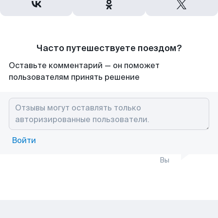
Часто путешествуете поездом?
Оставьте комментарий — он поможет
пользователям принять решение
Войти
Вы