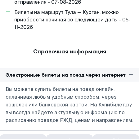
отправления - 07-08-2026
Билеты на маршрут Тула — Курган, можно
приобрести начиная со следующей даты - 05-
11-2026
Справочная информация
Электронные билеты на поезд через интернет
Вы можете купить билеты на поезд онлайн,
оплачивая любым удобным способом: через
кошелек или банковской картой. На Купибилет.ру
вы всегда найдете актуальную информацию по
расписанию поездов РЖД, ценам и направлениям.