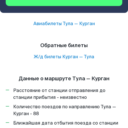
Авиабилеты
Тула
—
Курган
Обратные билеты
Ж/д билеты
Курган
—
Тула
Данные о маршруте Тула — Курган
Расстояние от станции отправления до
станции прибытия - неизвестно
Количество поездов по направлению Тула —
Курган - 88
Ближайшая дата отбытия поезда со станции