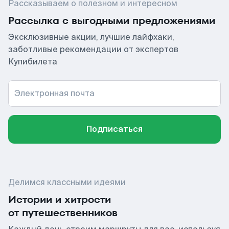
Рассказываем о полезном и интересном
Рассылка с выгодными предложениями
Эксклюзивные акции, лучшие лайфхаки,
заботливые рекомендации от экспертов
Купибилета
Электронная почта
Подписаться
Делимся классными идеями
Истории и хитрости
от путешественников