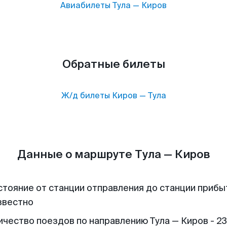
Авиабилеты
Тула
—
Киров
Обратные билеты
Ж/д билеты
Киров
—
Тула
Данные о маршруте Тула — Киров
стояние от станции отправления до станции прибы
звестно
ичество поездов по направлению Тула — Киров - 23