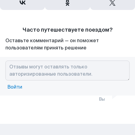
Часто путешествуете поездом?
Оставьте комментарий — он поможет
пользователям принять решение
Войти
Вы