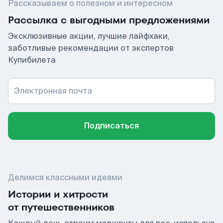
Рассказываем о полезном и интересном
Рассылка с выгодными предложениями
Эксклюзивные акции, лучшие лайфхаки,
заботливые рекомендации от экспертов
Купибилета
Электронная почта
Подписаться
Делимся классными идеями
Истории и хитрости
от путешественников