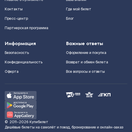
Контакты
Где мой билет
Пресс-центр
Блог
Партнерская программа
Информация
Важные ответы
Безопасность
Оформление и покупка
Конфиденциальность
Возврат и обмен билета
Оферта
Все вопросы и ответы
©
2011–2026
Купибилет
Дешёвые билеты на самолёт и поезд, бронирование и онлайн-заказ