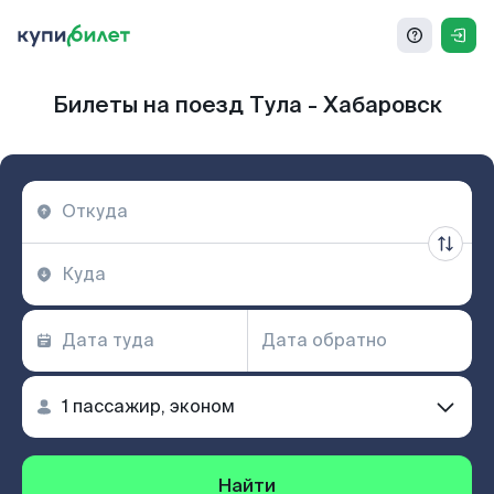
Билеты на поезд Тула - Хабаровск
Найти