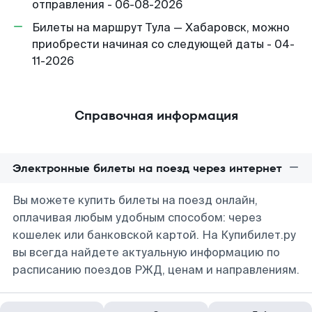
отправления - 06-08-2026
Билеты на маршрут Тула — Хабаровск, можно
приобрести начиная со следующей даты - 04-
11-2026
Справочная информация
Электронные билеты на поезд через интернет
Вы можете купить билеты на поезд онлайн,
оплачивая любым удобным способом: через
кошелек или банковской картой. На Купибилет.ру
вы всегда найдете актуальную информацию по
расписанию поездов РЖД, ценам и направлениям.