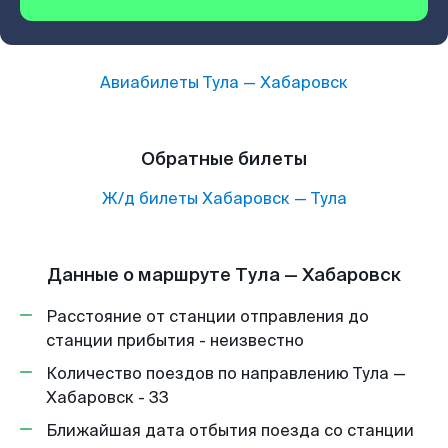
Авиабилеты
Тула
—
Хабаровск
Обратные билеты
Ж/д билеты
Хабаровск
—
Тула
Данные о маршруте Тула — Хабаровск
Расстояние от станции отправления до
станции прибытия - неизвестно
Количество поездов по направлению Тула —
Хабаровск - 33
Ближайшая дата отбытия поезда со станции