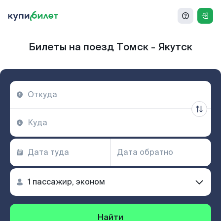
Билеты на поезд Томск - Якутск
Найти