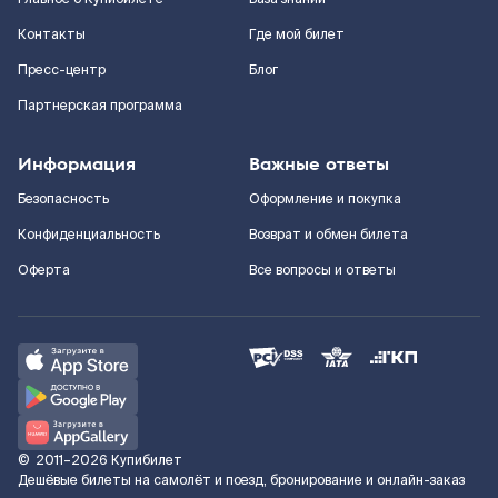
Контакты
Где мой билет
Пресс-центр
Блог
Партнерская программа
Информация
Важные ответы
Безопасность
Оформление и покупка
Конфиденциальность
Возврат и обмен билета
Оферта
Все вопросы и ответы
©
2011–2026
Купибилет
Дешёвые билеты на самолёт и поезд, бронирование и онлайн-заказ