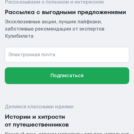
Рассказываем о полезном и интересном
Рассылка с выгодными предложениями
Эксклюзивные акции, лучшие лайфхаки,
заботливые рекомендации от экспертов
Купибилета
Электронная почта
Подписаться
Делимся классными идеями
Истории и хитрости
от путешественников