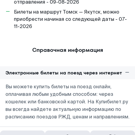
отправления - 09-08-2026
Билеты на маршрут Томск — Якутск, можно
приобрести начиная со следующей даты - 07-
11-2026
Справочная информация
Электронные билеты на поезд через интернет
Вы можете купить билеты на поезд онлайн,
оплачивая любым удобным способом: через
кошелек или банковской картой. На Купибилет.ру
вы всегда найдете актуальную информацию по
расписанию поездов РЖД, ценам и направлениям.