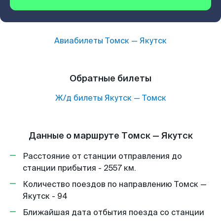
Авиабилеты
Томск
—
Якутск
Обратные билеты
Ж/д билеты
Якутск
—
Томск
Данные о маршруте Томск — Якутск
Расстояние от станции отправления до
станции прибытия - 2557 км.
Количество поездов по направлению Томск —
Якутск - 94
Ближайшая дата отбытия поезда со станции