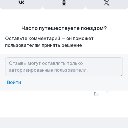
Часто путешествуете поездом?
Оставьте комментарий — он поможет
пользователям принять решение
Войти
Вы