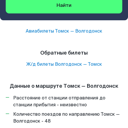
Найти
Авиабилеты
Томск
—
Волгодонск
Обратные билеты
Ж/д билеты
Волгодонск
—
Томск
Данные о маршруте Томск — Волгодонск
Расстояние от станции отправления до
станции прибытия - неизвестно
Количество поездов по направлению Томск —
Волгодонск - 48