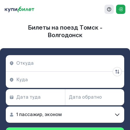
Билеты на поезд Томск -
Волгодонск