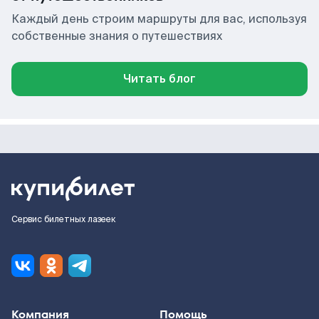
Каждый день строим маршруты для вас, используя
собственные знания о путешествиях
Читать блог
Сервис билетных лазеек
Компания
Помощь