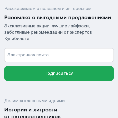
Рассказываем о полезном и интересном
Рассылка с выгодными предложениями
Эксклюзивные акции, лучшие лайфхаки,
заботливые рекомендации от экспертов
Купибилета
Электронная почта
Подписаться
Делимся классными идеями
Истории и хитрости
от путешественников