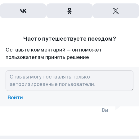
Часто путешествуете поездом?
Оставьте комментарий — он поможет
пользователям принять решение
Войти
Вы