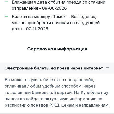
Ближайшая дата отбытия поезда со станции
отправления - 09-08-2026
Билеты на маршрут Томск — Волгодонск,
можно приобрести начиная со следующей
даты - 07-11-2026
Справочная информация
Электронные билеты на поезд через интернет
Вы можете купить билеты на поезд онлайн,
оплачивая любым удобным способом: через
кошелек или банковской картой. На Купибилет.ру
вы всегда найдете актуальную информацию по
расписанию поездов РЖД, ценам и направлениям.