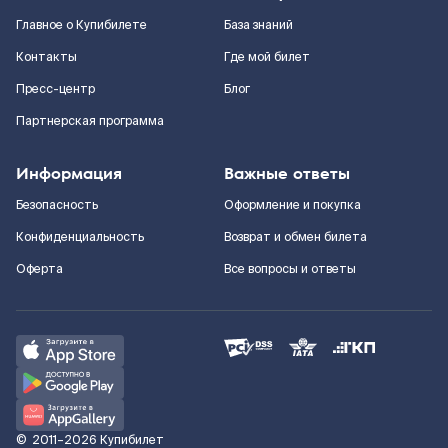
Главное о Купибилете
База знаний
Контакты
Где мой билет
Пресс-центр
Блог
Партнерская программа
Информация
Важные ответы
Безопасность
Оформление и покупка
Конфиденциальность
Возврат и обмен билета
Оферта
Все вопросы и ответы
©
2011–2026
Купибилет