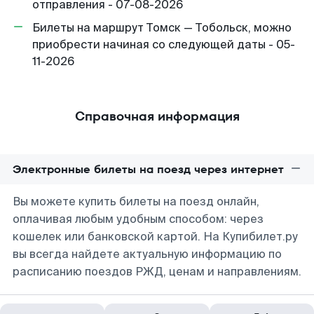
отправления - 07-08-2026
Билеты на маршрут Томск — Тобольск, можно
приобрести начиная со следующей даты - 05-
11-2026
Справочная информация
Электронные билеты на поезд через интернет
Вы можете купить билеты на поезд онлайн,
оплачивая любым удобным способом: через
кошелек или банковской картой. На Купибилет.ру
вы всегда найдете актуальную информацию по
расписанию поездов РЖД, ценам и направлениям.