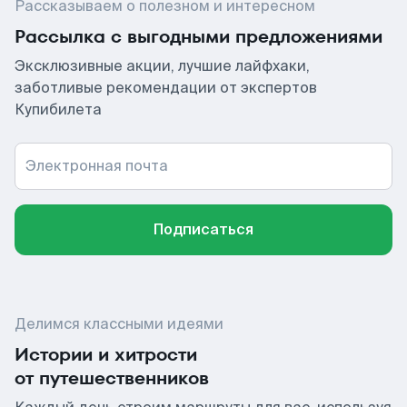
Рассказываем о полезном и интересном
Рассылка с выгодными предложениями
Эксклюзивные акции, лучшие лайфхаки,
заботливые рекомендации от экспертов
Купибилета
Электронная почта
Подписаться
Делимся классными идеями
Истории и хитрости
от путешественников