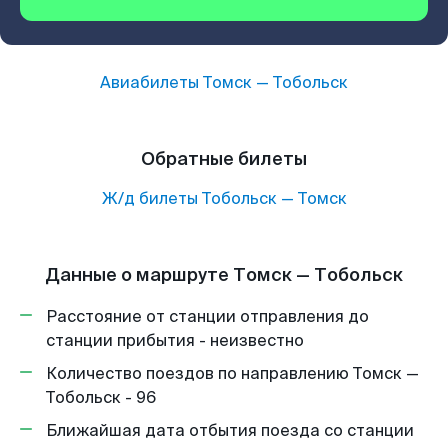
Авиабилеты
Томск
—
Тобольск
Обратные билеты
Ж/д билеты
Тобольск
—
Томск
Данные о маршруте Томск — Тобольск
Расстояние от станции отправления до
станции прибытия - неизвестно
Количество поездов по направлению Томск —
Тобольск - 96
Ближайшая дата отбытия поезда со станции