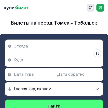
Билеты на поезд Томск - Тобольск
Найти