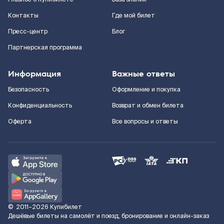
Контакты
Где мой билет
Пресс-центр
Блог
Партнерская программа
Информация
Важные ответы
Безопасность
Оформление и покупка
Конфиденциальность
Возврат и обмен билета
Оферта
Все вопросы и ответы
©
2011–2026
Купибилет
Дешёвые билеты на самолёт и поезд, бронирование и онлайн-заказ