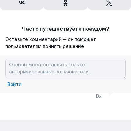
Часто путешествуете поездом?
Оставьте комментарий — он поможет
пользователям принять решение
Войти
Вы