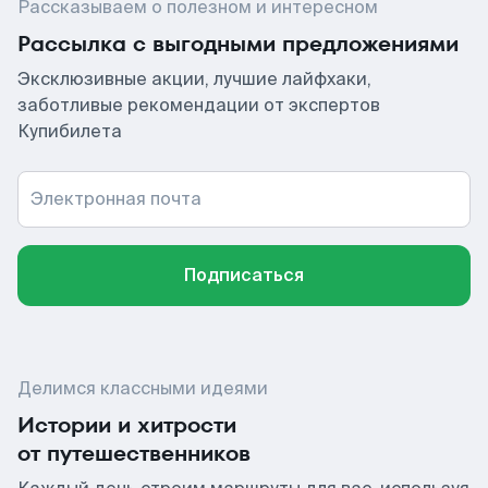
Рассказываем о полезном и интересном
Рассылка с выгодными предложениями
Эксклюзивные акции, лучшие лайфхаки,
заботливые рекомендации от экспертов
Купибилета
Электронная почта
Подписаться
Делимся классными идеями
Истории и хитрости
от путешественников