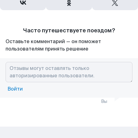
Часто путешествуете поездом?
Оставьте комментарий — он поможет
пользователям принять решение
Войти
Вы