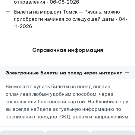
отправления - 06-08-2026
Билеты на маршрут Томск — Рязань, можно
приобрести начиная со следующей даты - 04-
11-2026
Справочная информация
Электронные билеты на поезд через интернет
Вы можете купить билеты на поезд онлайн,
оплачивая любым удобным способом: через
кошелек или банковской картой. На Купибилет.ру
вы всегда найдете актуальную информацию по
расписанию поездов РЖД, ценам и направлениям.