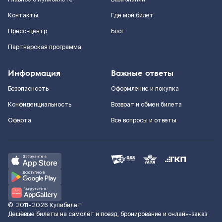
Контакты
Где мой билет
Пресс-центр
Блог
Партнерская программа
Информация
Важные ответы
Безопасность
Оформление и покупка
Конфиденциальность
Возврат и обмен билета
Оферта
Все вопросы и ответы
©
2011–2026
Купибилет
Дешёвые билеты на самолёт и поезд, бронирование и онлайн-заказ