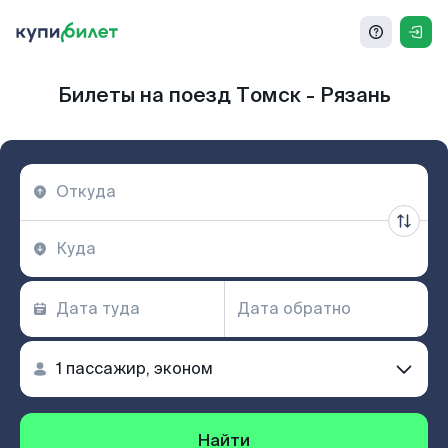
Билеты на поезд Томск - Рязань
Найти