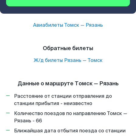
Авиабилеты
Томск
—
Рязань
Обратные билеты
Ж/д билеты
Рязань
—
Томск
Данные о маршруте Томск — Рязань
Расстояние от станции отправления до
станции прибытия - неизвестно
Количество поездов по направлению Томск —
Рязань - 66
Ближайшая дата отбытия поезда со станции