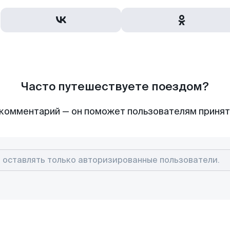
Часто путешествуете поездом?
комментарий — он поможет пользователям приня