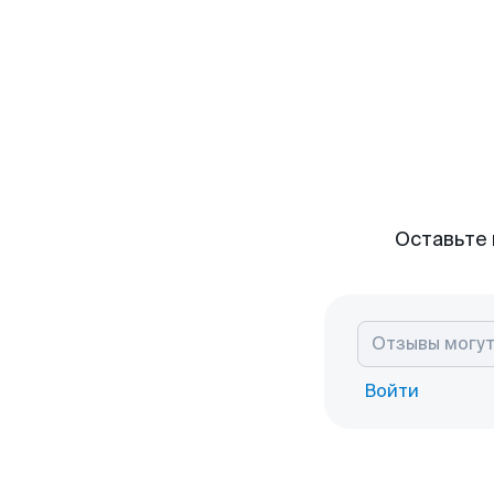
Оставьте 
Войти