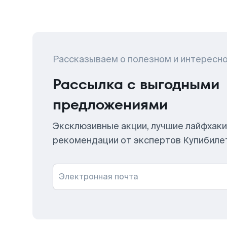
Рассказываем о полезном и интересн
Рассылка с выгодными
предложениями
Эксклюзивные акции, лучшие лайфхаки
рекомендации от экспертов Купибиле
Электронная почта