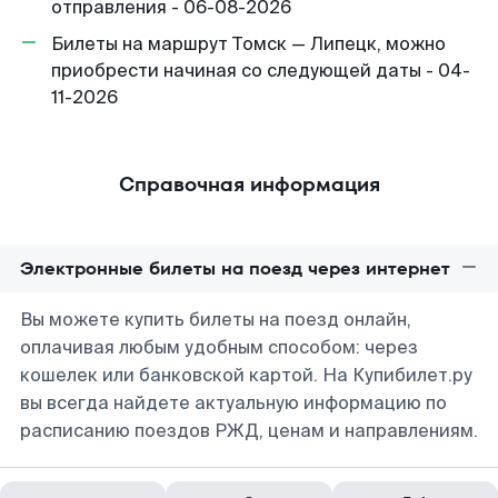
отправления - 06-08-2026
Билеты на маршрут Томск — Липецк, можно
приобрести начиная со следующей даты - 04-
11-2026
Справочная информация
Электронные билеты на поезд через интернет
Вы можете купить билеты на поезд онлайн,
оплачивая любым удобным способом: через
кошелек или банковской картой. На Купибилет.ру
вы всегда найдете актуальную информацию по
расписанию поездов РЖД, ценам и направлениям.