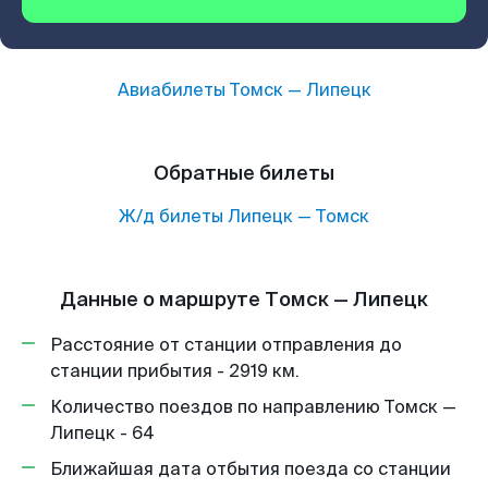
Авиабилеты
Томск
—
Липецк
Обратные билеты
Ж/д билеты
Липецк
—
Томск
Данные о маршруте Томск — Липецк
Расстояние от станции отправления до
станции прибытия - 2919 км.
Количество поездов по направлению Томск —
Липецк - 64
Ближайшая дата отбытия поезда со станции