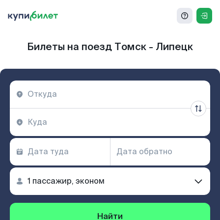
Билеты на поезд Томск - Липецк
Найти