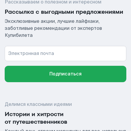
Рассказываем о полезном и интересном
Рассылка с выгодными предложениями
Эксклюзивные акции, лучшие лайфхаки,
заботливые рекомендации от экспертов
Купибилета
Электронная почта
Подписаться
Делимся классными идеями
Истории и хитрости
от путешественников