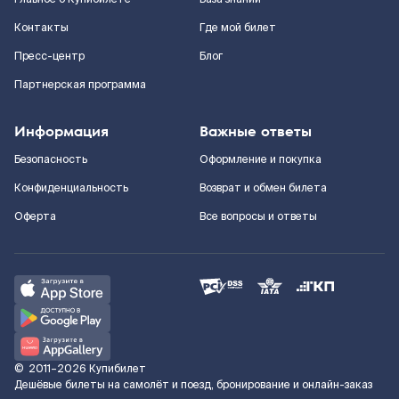
Контакты
Где мой билет
Пресс-центр
Блог
Партнерская программа
Информация
Важные ответы
Безопасность
Оформление и покупка
Конфиденциальность
Возврат и обмен билета
Оферта
Все вопросы и ответы
©
2011–2026
Купибилет
Дешёвые билеты на самолёт и поезд, бронирование и онлайн-заказ