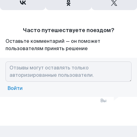
Часто путешествуете поездом?
Оставьте комментарий — он поможет
пользователям принять решение
Войти
Вы