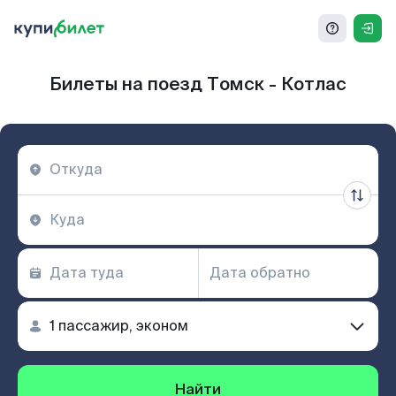
Билеты на поезд Томск - Котлас
Найти