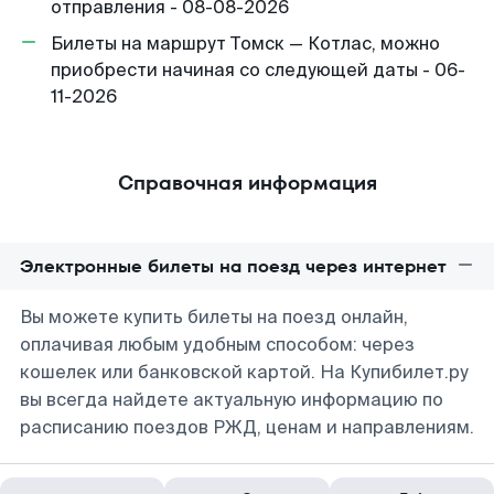
отправления - 08-08-2026
Билеты на маршрут Томск — Котлас, можно
приобрести начиная со следующей даты - 06-
11-2026
Справочная информация
Электронные билеты на поезд через интернет
Вы можете купить билеты на поезд онлайн,
оплачивая любым удобным способом: через
кошелек или банковской картой. На Купибилет.ру
вы всегда найдете актуальную информацию по
расписанию поездов РЖД, ценам и направлениям.