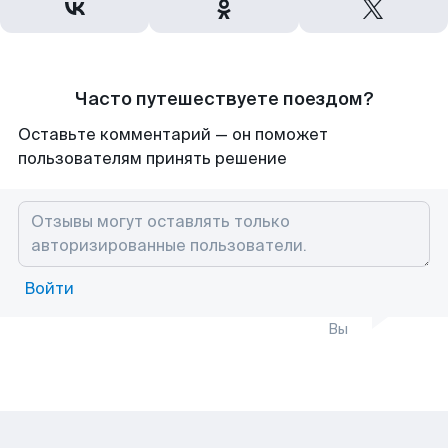
Часто путешествуете поездом?
Оставьте комментарий — он поможет
пользователям принять решение
Войти
Вы