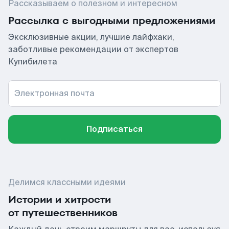
Рассказываем о полезном и интересном
Рассылка с выгодными предложениями
Эксклюзивные акции, лучшие лайфхаки,
заботливые рекомендации от экспертов
Купибилета
Электронная почта
Подписаться
Делимся классными идеями
Истории и хитрости
от путешественников