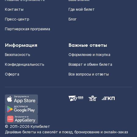
Контакты
Где мой билет
Пресс-центр
Блог
Партнерская программа
Информация
Важные ответы
Безопасность
Оформление и покупка
Конфиденциальность
Возврат и обмен билета
Оферта
Все вопросы и ответы
©
2011–2026
Купибилет
Дешёвые билеты на самолёт и поезд, бронирование и онлайн-заказ