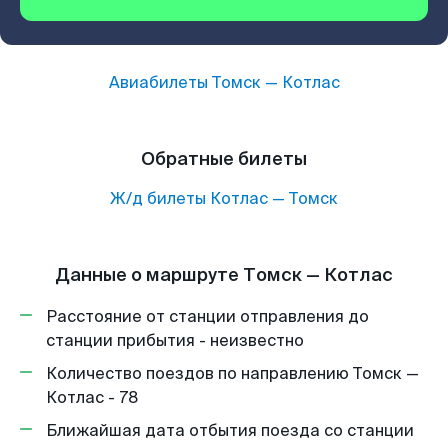
Авиабилеты
Томск
—
Котлас
Обратные билеты
Ж/д билеты
Котлас
—
Томск
Данные о маршруте Томск — Котлас
Расстояние от станции отправления до
станции прибытия - неизвестно
Количество поездов по направлению Томск —
Котлас - 78
Ближайшая дата отбытия поезда со станции