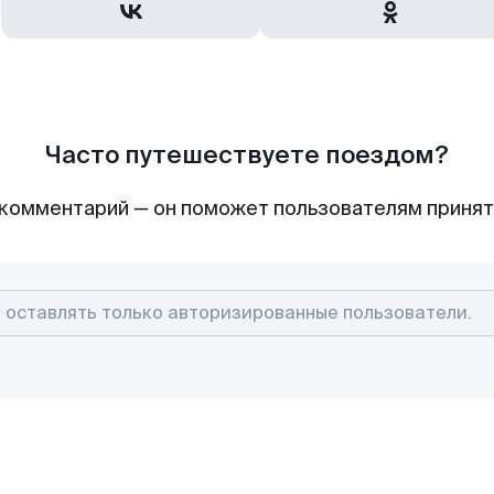
Часто путешествуете поездом?
комментарий — он поможет пользователям приня