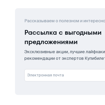
Рассказываем о полезном и интересн
Рассылка с выгодными
предложениями
Эксклюзивные акции, лучшие лайфхаки
рекомендации от экспертов Купибиле
Электронная почта