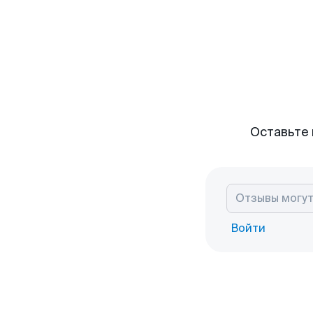
Оставьте 
Войти