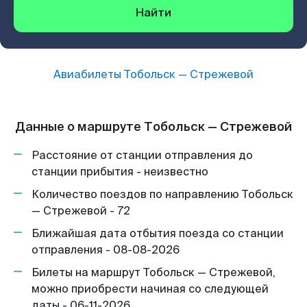
Найти
Авиабилеты
Тобольск
—
Стрежевой
Данные о маршруте Тобольск — Стрежевой
Расстояние от станции отправления до
станции прибытия - неизвестно
Количество поездов по направлению Тобольск
— Стрежевой - 72
Ближайшая дата отбытия поезда со станции
отправления - 08-08-2026
Билеты на маршрут Тобольск — Стрежевой,
можно приобрести начиная со следующей
даты - 06-11-2026