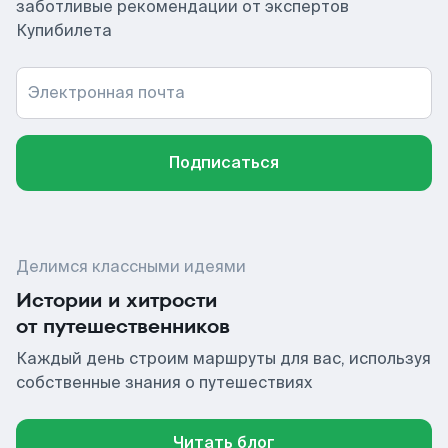
заботливые рекомендации от экспертов
Купибилета
Электронная почта
Подписаться
Делимся классными идеями
Истории и хитрости
от путешественников
Каждый день строим маршруты для вас, используя
собственные знания о путешествиях
Читать блог