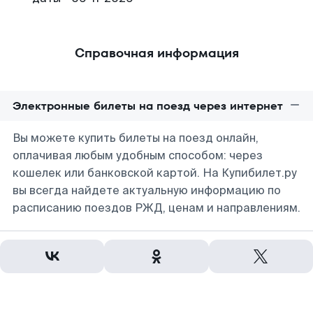
Справочная информация
Электронные билеты на поезд через интернет
Вы можете купить билеты на поезд онлайн,
оплачивая любым удобным способом: через
кошелек или банковской картой. На Купибилет.ру
вы всегда найдете актуальную информацию по
расписанию поездов РЖД, ценам и направлениям.