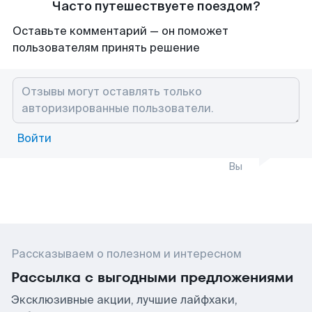
Часто путешествуете поездом?
Оставьте комментарий — он поможет
пользователям принять решение
Войти
Вы
Рассказываем о полезном и интересном
Рассылка с выгодными предложениями
Эксклюзивные акции, лучшие лайфхаки,