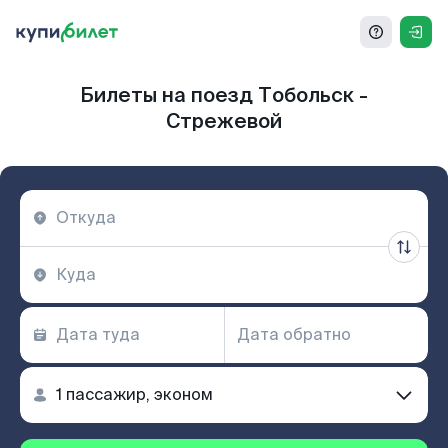
Билеты на поезд Тобольск -
Стрежевой