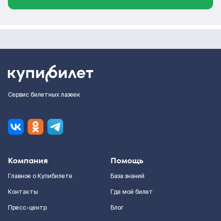
Сервис билетных лазеек
Компания
Помощь
Главное о Купибилете
База знаний
Контакты
Где мой билет
Пресс-центр
Блог