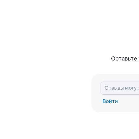
Оставьте 
Войти