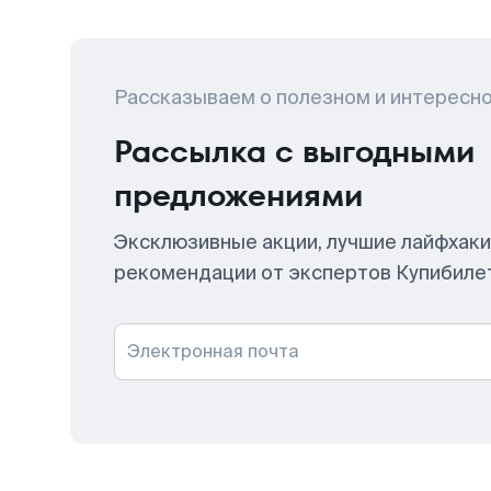
Рассказываем о полезном и интересн
Рассылка с выгодными
предложениями
Эксклюзивные акции, лучшие лайфхаки
рекомендации от экспертов Купибиле
Электронная почта