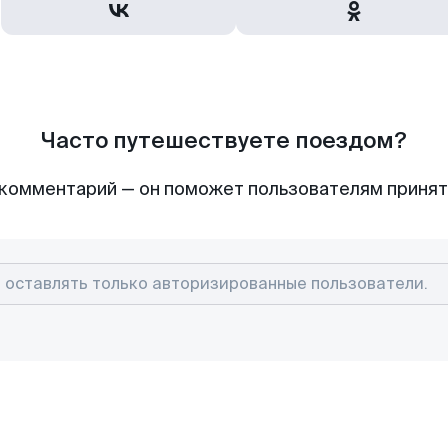
Часто путешествуете поездом?
комментарий — он поможет пользователям приня