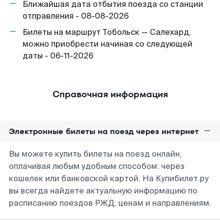
Ближайшая дата отбытия поезда со станции
отправления - 08-08-2026
Билеты на маршрут Тобольск — Салехард,
можно приобрести начиная со следующей
даты - 06-11-2026
Справочная информация
Электронные билеты на поезд через интернет
Вы можете купить билеты на поезд онлайн,
оплачивая любым удобным способом: через
кошелек или банковской картой. На Купибилет.ру
вы всегда найдете актуальную информацию по
расписанию поездов РЖД, ценам и направлениям.