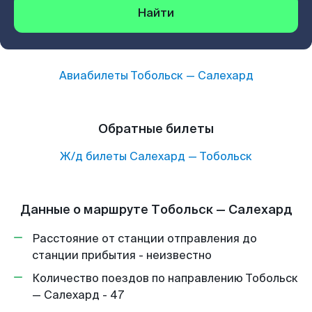
Найти
Авиабилеты
Тобольск
—
Салехард
Обратные билеты
Ж/д билеты
Салехард
—
Тобольск
Данные о маршруте Тобольск — Салехард
Расстояние от станции отправления до
станции прибытия - неизвестно
Количество поездов по направлению Тобольск
— Салехард - 47