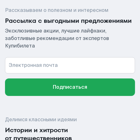
Рассказываем о полезном и интересном
Рассылка с выгодными предложениями
Эксклюзивные акции, лучшие лайфхаки,
заботливые рекомендации от экспертов
Купибилета
Электронная почта
Подписаться
Делимся классными идеями
Истории и хитрости
от путешественников