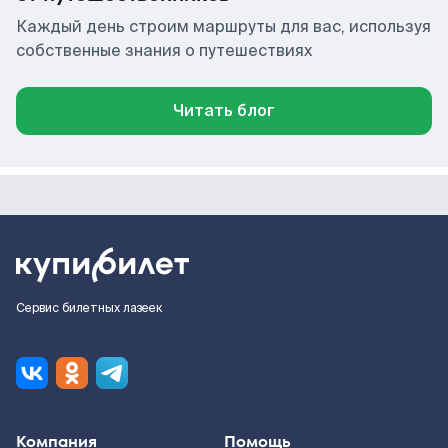
Каждый день строим маршруты для вас, используя
собственные знания о путешествиях
Читать блог
Сервис билетных лазеек
Компания
Помощь