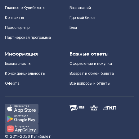
Главное о Купибилете
База знаний
Контакты
Где мой билет
Пресс-центр
Блог
Партнерская программа
Информация
Важные ответы
Безопасность
Оформление и покупка
Конфиденциальность
Возврат и обмен билета
Оферта
Все вопросы и ответы
©
2011–2026
Купибилет