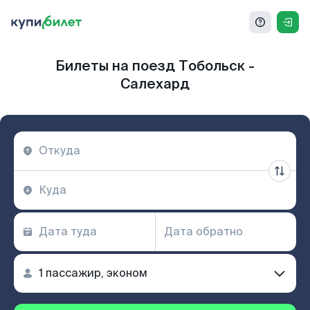
Билеты на поезд Тобольск -
Салехард