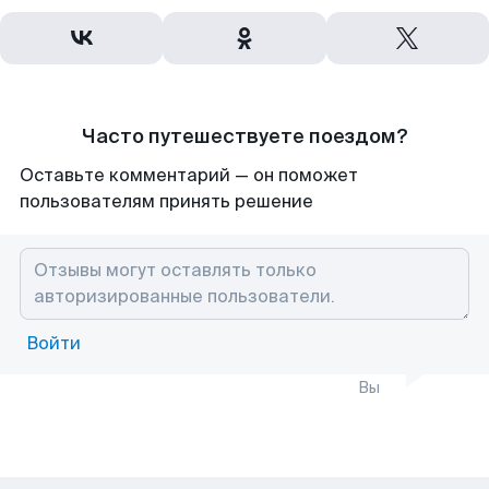
Часто путешествуете поездом?
Оставьте комментарий — он поможет
пользователям принять решение
Войти
Вы