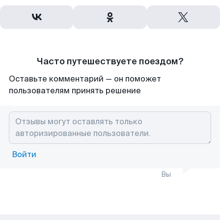
Часто путешествуете поездом?
Оставьте комментарий — он поможет
пользователям принять решение
Войти
Вы