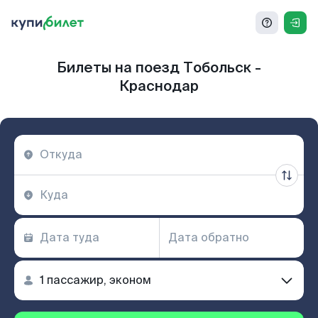
Билеты на поезд Тобольск -
Краснодар