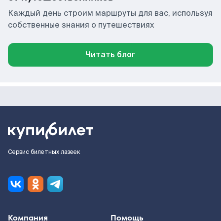
Каждый день строим маршруты для вас, используя
собственные знания о путешествиях
Читать блог
Сервис билетных лазеек
Компания
Помощь