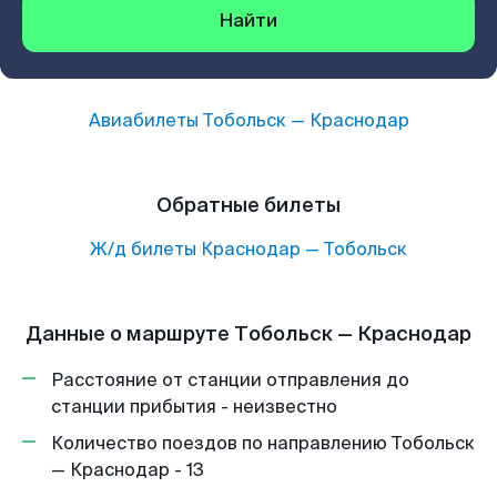
Найти
Авиабилеты
Тобольск
—
Краснодар
Обратные билеты
Ж/д билеты
Краснодар
—
Тобольск
Данные о маршруте Тобольск — Краснодар
Расстояние от станции отправления до
станции прибытия - неизвестно
Количество поездов по направлению Тобольск
— Краснодар - 13