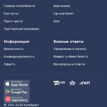
Главное о Купибилете
База знаний
Контакты
Где мой билет
Пресс-центр
Блог
Партнерская программа
Информация
Важные ответы
Безопасность
Оформление и покупка
Конфиденциальность
Возврат и обмен билета
Оферта
Все вопросы и ответы
©
2011–2026
Купибилет