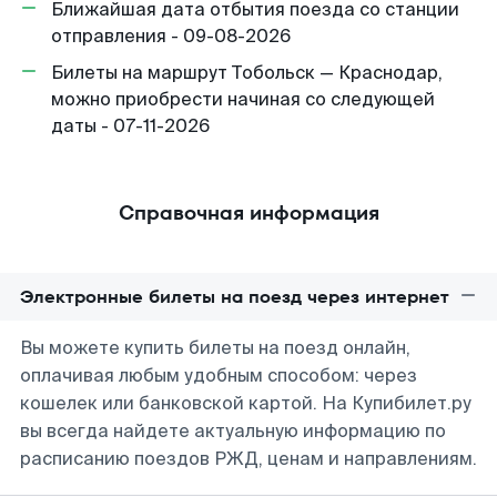
Ближайшая дата отбытия поезда со станции
отправления - 09-08-2026
Билеты на маршрут Тобольск — Краснодар,
можно приобрести начиная со следующей
даты - 07-11-2026
Справочная информация
Электронные билеты на поезд через интернет
Вы можете купить билеты на поезд онлайн,
оплачивая любым удобным способом: через
кошелек или банковской картой. На Купибилет.ру
вы всегда найдете актуальную информацию по
расписанию поездов РЖД, ценам и направлениям.