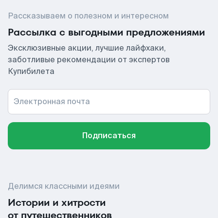
Рассказываем о полезном и интересном
Рассылка с выгодными предложениями
Эксклюзивные акции, лучшие лайфхаки,
заботливые рекомендации от экспертов
Купибилета
Электронная почта
Подписаться
Делимся классными идеями
Истории и хитрости
от путешественников