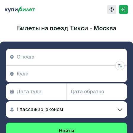
Билеты на поезд Тикси - Москва
Найти