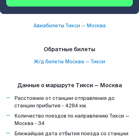
Авиабилеты
Тикси
—
Москва
Обратные билеты
Ж/д билеты
Москва
—
Тикси
Данные о маршруте Тикси — Москва
Расстояние от станции отправления до
станции прибытия - 4284 км.
Количество поездов по направлению Тикси —
Москва - 34
Ближайшая дата отбытия поезда со станции