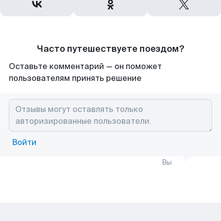
Часто путешествуете поездом?
Оставьте комментарий — он поможет
пользователям принять решение
Войти
Вы