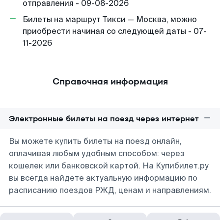
отправления - 09-08-2026
Билеты на маршрут Тикси — Москва, можно
приобрести начиная со следующей даты - 07-
11-2026
Справочная информация
Электронные билеты на поезд через интернет
Вы можете купить билеты на поезд онлайн,
оплачивая любым удобным способом: через
кошелек или банковской картой. На Купибилет.ру
вы всегда найдете актуальную информацию по
расписанию поездов РЖД, ценам и направлениям.