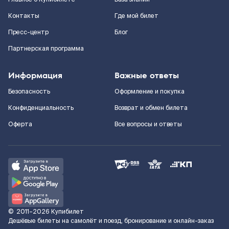
Контакты
Где мой билет
Пресс-центр
Блог
Партнерская программа
Информация
Важные ответы
Безопасность
Оформление и покупка
Конфиденциальность
Возврат и обмен билета
Оферта
Все вопросы и ответы
©
2011–2026
Купибилет
Дешёвые билеты на самолёт и поезд, бронирование и онлайн-заказ