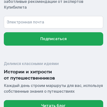
заботливые рекомендации от экспертов
Купибилета
Электронная почта
Подписаться
Делимся классными идеями
Истории и хитрости
от путешественников
Каждый день строим маршруты для вас, используя
собственные знания о путешествиях
Читать блог