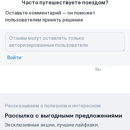
Часто путешествуете поездом?
Оставьте комментарий — он поможет
пользователям принять решение
Войти
Вы
Рассказываем о полезном и интересном
Рассылка с выгодными предложениями
Эксклюзивные акции, лучшие лайфхаки,