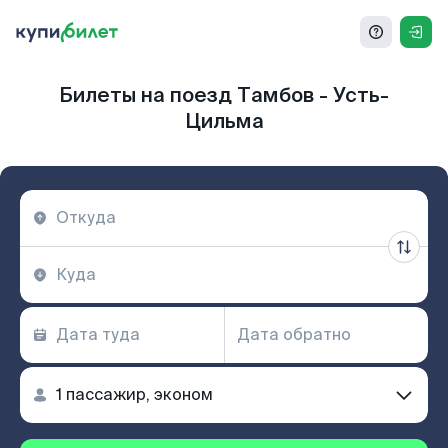
Билеты на поезд Тамбов - Усть-
Цильма