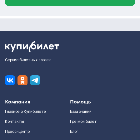
Сервис билетных лазеек
Компания
Помощь
Главное о Купибилете
База знаний
Контакты
Где мой билет
Пресс-центр
Блог