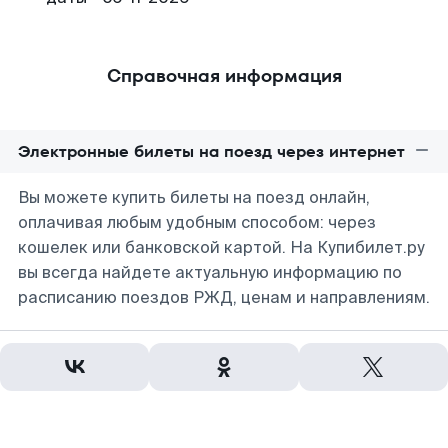
Справочная информация
Электронные билеты на поезд через интернет
Вы можете купить билеты на поезд онлайн,
оплачивая любым удобным способом: через
кошелек или банковской картой. На Купибилет.ру
вы всегда найдете актуальную информацию по
расписанию поездов РЖД, ценам и направлениям.