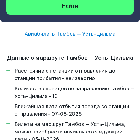
Найти
Авиабилеты
Тамбов
—
Усть-Цильма
Данные о маршруте Тамбов — Усть-Цильма
Расстояние от станции отправления до
станции прибытия - неизвестно
Количество поездов по направлению Тамбов —
Усть-Цильма - 10
Ближайшая дата отбытия поезда со станции
отправления - 07-08-2026
Билеты на маршрут Тамбов — Усть-Цильма,
можно приобрести начиная со следующей
даты - 05-11-2026