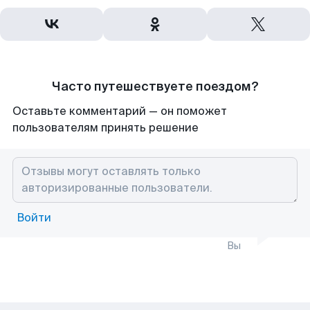
Часто путешествуете поездом?
Оставьте комментарий — он поможет
пользователям принять решение
Войти
Вы