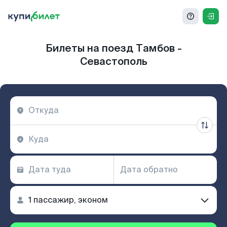
Билеты на поезд Тамбов -
Севастополь