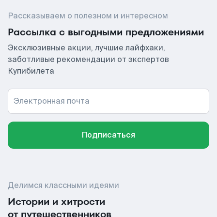
Рассказываем о полезном и интересном
Рассылка с выгодными предложениями
Эксклюзивные акции, лучшие лайфхаки,
заботливые рекомендации от экспертов
Купибилета
Электронная почта
Подписаться
Делимся классными идеями
Истории и хитрости
от путешественников