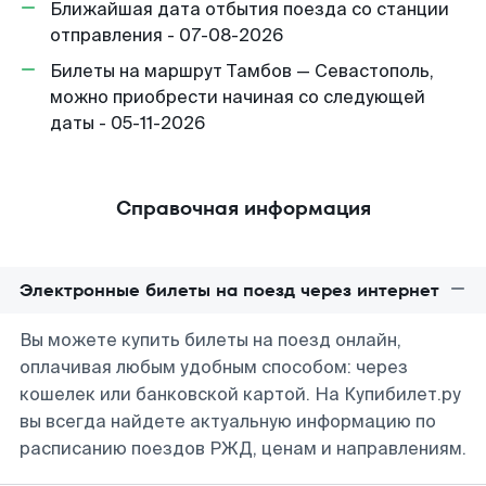
Ближайшая дата отбытия поезда со станции
отправления - 07-08-2026
Билеты на маршрут Тамбов — Севастополь,
можно приобрести начиная со следующей
даты - 05-11-2026
Справочная информация
Электронные билеты на поезд через интернет
Вы можете купить билеты на поезд онлайн,
оплачивая любым удобным способом: через
кошелек или банковской картой. На Купибилет.ру
вы всегда найдете актуальную информацию по
расписанию поездов РЖД, ценам и направлениям.