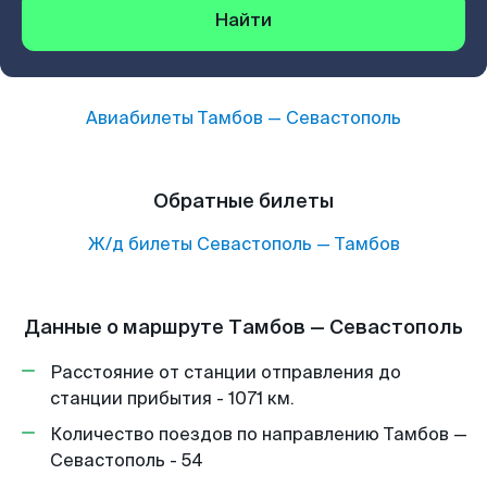
Найти
Авиабилеты
Тамбов
—
Севастополь
Обратные билеты
Ж/д билеты
Севастополь
—
Тамбов
Данные о маршруте Тамбов — Севастополь
Расстояние от станции отправления до
станции прибытия - 1071 км.
Количество поездов по направлению Тамбов —
Севастополь - 54