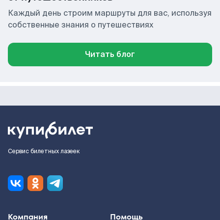
Каждый день строим маршруты для вас, используя
собственные знания о путешествиях
Читать блог
Сервис билетных лазеек
Компания
Помощь