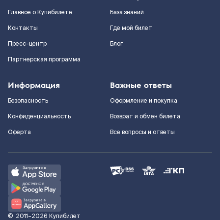
Главное о Купибилете
База знаний
Контакты
Где мой билет
Пресс-центр
Блог
Партнерская программа
Информация
Важные ответы
Безопасность
Оформление и покупка
Конфиденциальность
Возврат и обмен билета
Оферта
Все вопросы и ответы
©
2011–2026
Купибилет