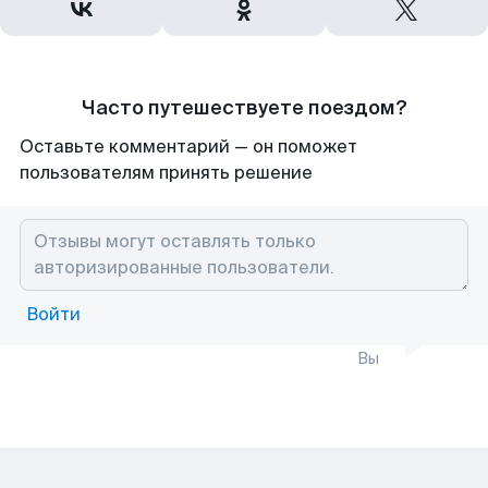
Часто путешествуете поездом?
Оставьте комментарий — он поможет
пользователям принять решение
Войти
Вы