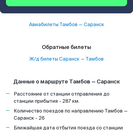
Авиабилеты
Тамбов
—
Саранск
Обратные билеты
Ж/д билеты
Саранск
—
Тамбов
Данные о маршруте Тамбов — Саранск
Расстояние от станции отправления до
станции прибытия - 287 км.
Количество поездов по направлению Тамбов —
Саранск - 26
Ближайшая дата отбытия поезда со станции