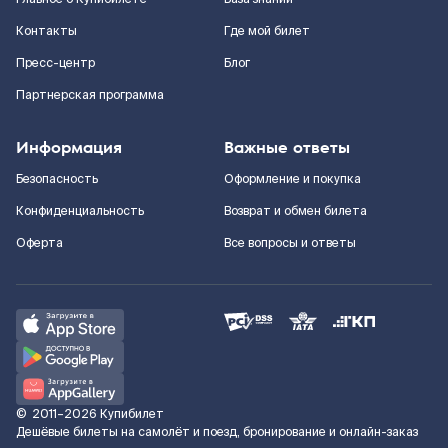
Контакты
Где мой билет
Пресс-центр
Блог
Партнерская программа
Информация
Важные ответы
Безопасность
Оформление и покупка
Конфиденциальность
Возврат и обмен билета
Оферта
Все вопросы и ответы
©
2011–2026
Купибилет
Дешёвые билеты на самолёт и поезд, бронирование и онлайн-заказ