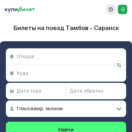
Билеты на поезд Тамбов - Саранск
Найти