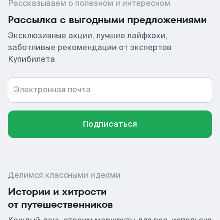
Рассказываем о полезном и интересном
Рассылка с выгодными предложениями
Эксклюзивные акции, лучшие лайфхаки,
заботливые рекомендации от экспертов
Купибилета
Электронная почта
Подписаться
Делимся классными идеями
Истории и хитрости
от путешественников