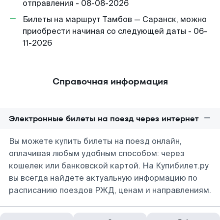
отправления - 08-08-2026
Билеты на маршрут Тамбов — Саранск, можно
приобрести начиная со следующей даты - 06-
11-2026
Справочная информация
Электронные билеты на поезд через интернет
Вы можете купить билеты на поезд онлайн,
оплачивая любым удобным способом: через
кошелек или банковской картой. На Купибилет.ру
вы всегда найдете актуальную информацию по
расписанию поездов РЖД, ценам и направлениям.