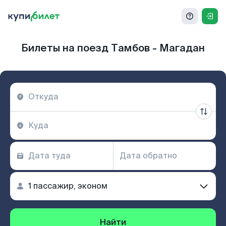
Билеты на поезд Тамбов - Магадан
Найти