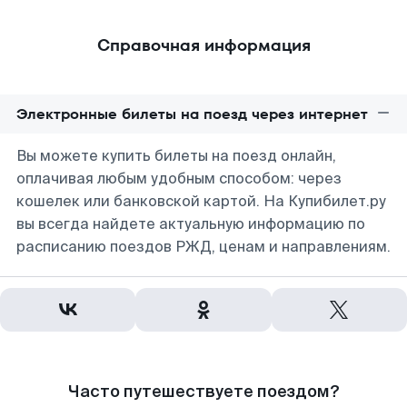
Справочная информация
Электронные билеты на поезд через интернет
Вы можете купить билеты на поезд онлайн,
оплачивая любым удобным способом: через
кошелек или банковской картой. На Купибилет.ру
вы всегда найдете актуальную информацию по
расписанию поездов РЖД, ценам и направлениям.
Часто путешествуете поездом?