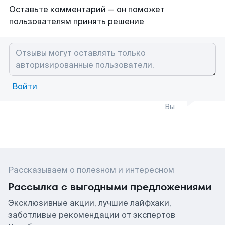
Оставьте комментарий — он поможет
пользователям принять решение
Войти
Вы
Рассказываем о полезном и интересном
Рассылка с выгодными предложениями
Эксклюзивные акции, лучшие лайфхаки,
заботливые рекомендации от экспертов