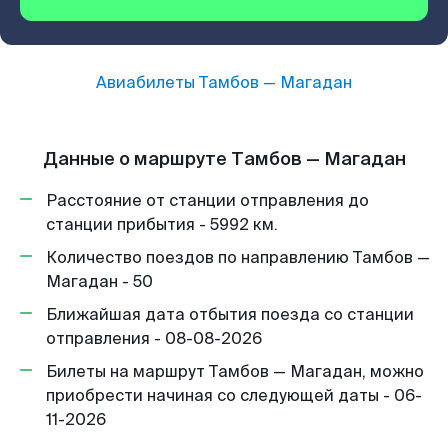
Авиабилеты
Тамбов
—
Магадан
Данные о маршруте Тамбов — Магадан
Расстояние от станции отправления до
станции прибытия - 5992 км.
Количество поездов по направлению Тамбов —
Магадан - 50
Ближайшая дата отбытия поезда со станции
отправления - 08-08-2026
Билеты на маршрут Тамбов — Магадан, можно
приобрести начиная со следующей даты - 06-
11-2026