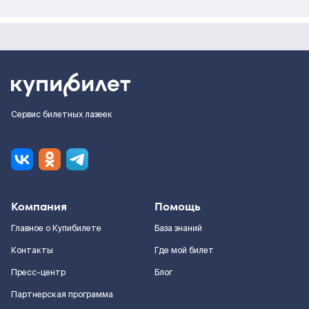
Сервис билетных лазеек
Компания
Помощь
Главное о Купибилете
База знаний
Контакты
Где мой билет
Пресс-центр
Блог
Партнерская программа