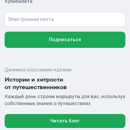
Купибилета
Электронная почта
Подписаться
Делимся классными идеями
Истории и хитрости
от путешественников
Каждый день строим маршруты для вас, используя
собственные знания о путешествиях
Читать блог