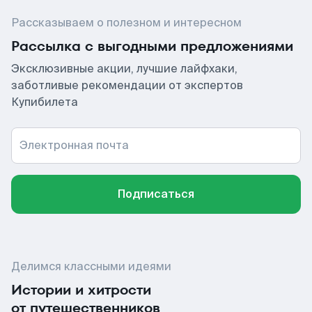
Рассказываем о полезном и интересном
Рассылка с выгодными предложениями
Эксклюзивные акции, лучшие лайфхаки,
заботливые рекомендации от экспертов
Купибилета
Электронная почта
Подписаться
Делимся классными идеями
Истории и хитрости
от путешественников