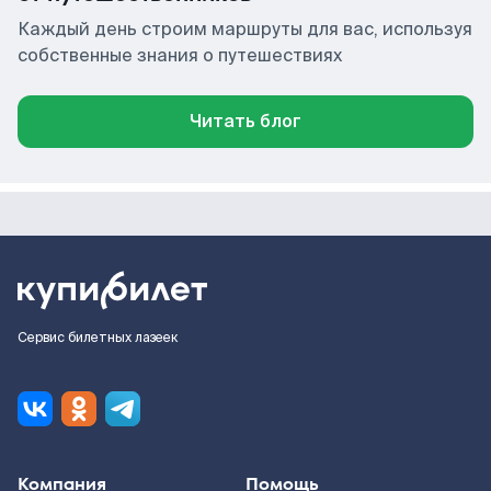
Каждый день строим маршруты для вас, используя
собственные знания о путешествиях
Читать блог
Сервис билетных лазеек
Компания
Помощь