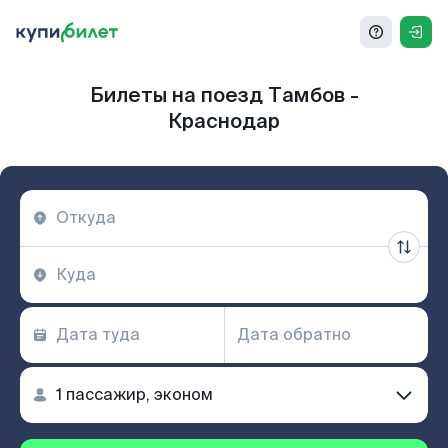
Билеты на поезд Тамбов -
Краснодар