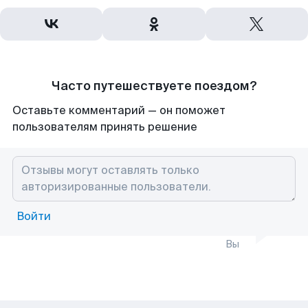
Часто путешествуете поездом?
Оставьте комментарий — он поможет
пользователям принять решение
Войти
Вы