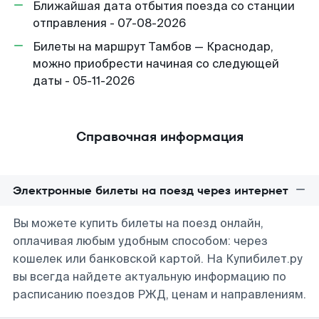
Ближайшая дата отбытия поезда со станции
отправления - 07-08-2026
Билеты на маршрут Тамбов — Краснодар,
можно приобрести начиная со следующей
даты - 05-11-2026
Справочная информация
Электронные билеты на поезд через интернет
Вы можете купить билеты на поезд онлайн,
оплачивая любым удобным способом: через
кошелек или банковской картой. На Купибилет.ру
вы всегда найдете актуальную информацию по
расписанию поездов РЖД, ценам и направлениям.