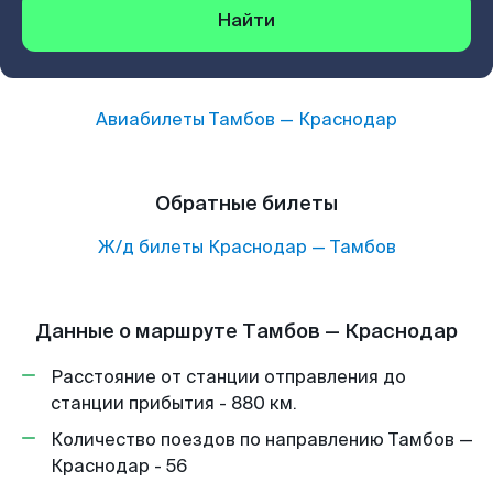
Найти
Авиабилеты
Тамбов
—
Краснодар
Обратные билеты
Ж/д билеты
Краснодар
—
Тамбов
Данные о маршруте Тамбов — Краснодар
Расстояние от станции отправления до
станции прибытия - 880 км.
Количество поездов по направлению Тамбов —
Краснодар - 56