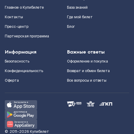
Главное о Купибилете
База знаний
Контакты
Где мой билет
Пресс-центр
Блог
Партнерская программа
Информация
Важные ответы
Безопасность
Оформление и покупка
Конфиденциальность
Возврат и обмен билета
Оферта
Все вопросы и ответы
©
2011–2026
Купибилет