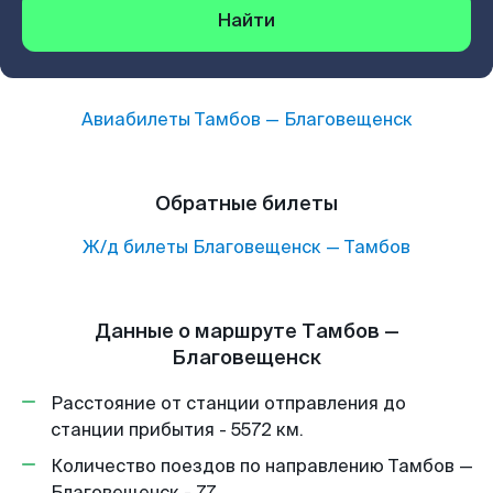
Найти
Авиабилеты
Тамбов
—
Благовещенск
Обратные билеты
Ж/д билеты
Благовещенск
—
Тамбов
Данные о маршруте Тамбов —
Благовещенск
Расстояние от станции отправления до
станции прибытия - 5572 км.
Количество поездов по направлению Тамбов —
Благовещенск - 77