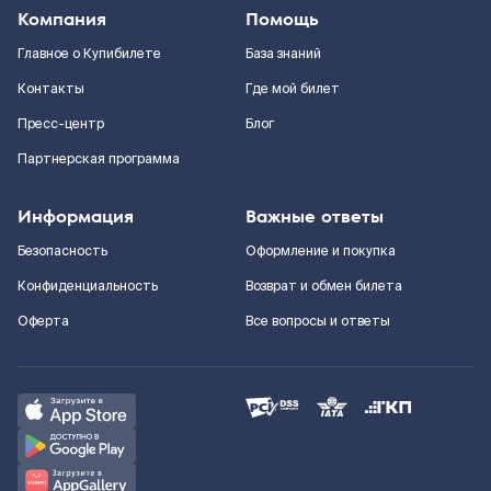
Компания
Помощь
Главное о Купибилете
База знаний
Контакты
Где мой билет
Пресс-центр
Блог
Партнерская программа
Информация
Важные ответы
Безопасность
Оформление и покупка
Конфиденциальность
Возврат и обмен билета
Оферта
Все вопросы и ответы