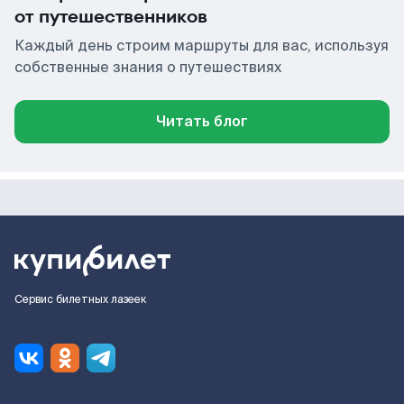
от путешественников
Каждый день строим маршруты для вас, используя
собственные знания о путешествиях
Читать блог
Сервис билетных лазеек