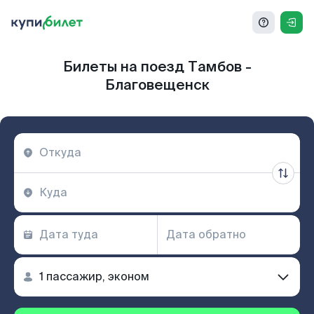
Билеты на поезд Тамбов -
Благовещенск