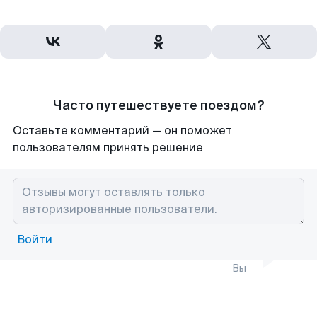
Часто путешествуете поездом?
Оставьте комментарий — он поможет
пользователям принять решение
Войти
Вы