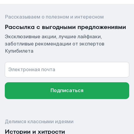
Рассказываем о полезном и интересном
Рассылка с выгодными предложениями
Эксклюзивные акции, лучшие лайфхаки,
заботливые рекомендации от экспертов
Купибилета
Электронная почта
Подписаться
Делимся классными идеями
Истории и хитрости