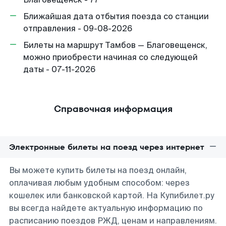
Ближайшая дата отбытия поезда со станции
отправления - 09-08-2026
Билеты на маршрут Тамбов — Благовещенск,
можно приобрести начиная со следующей
даты - 07-11-2026
Справочная информация
Электронные билеты на поезд через интернет
Вы можете купить билеты на поезд онлайн,
оплачивая любым удобным способом: через
кошелек или банковской картой. На Купибилет.ру
вы всегда найдете актуальную информацию по
расписанию поездов РЖД, ценам и направлениям.