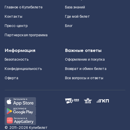
Главное о Купибилете
База знаний
Контакты
Где мой билет
Пресс-центр
Блог
Партнерская программа
Информация
Важные ответы
Безопасность
Оформление и покупка
Конфиденциальность
Возврат и обмен билета
Оферта
Все вопросы и ответы
©
2011–2026
Купибилет