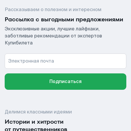
Рассказываем о полезном и интересном
Рассылка с выгодными предложениями
Эксклюзивные акции, лучшие лайфхаки,
заботливые рекомендации от экспертов
Купибилета
Электронная почта
Подписаться
Делимся классными идеями
Истории и хитрости
от путешественников