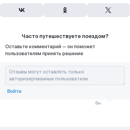
Часто путешествуете поездом?
Оставьте комментарий — он поможет
пользователям принять решение
Войти
Вы