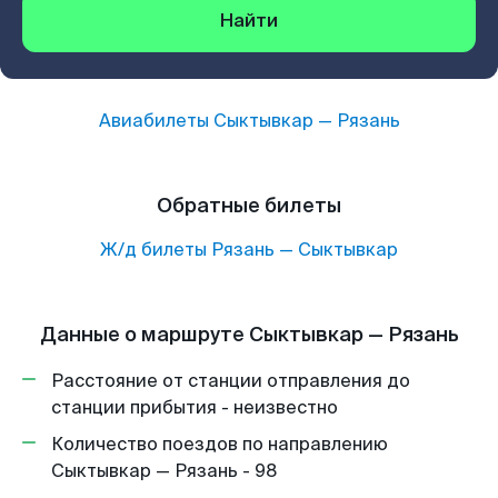
Найти
Авиабилеты
Сыктывкар
—
Рязань
Обратные билеты
Ж/д билеты
Рязань
—
Сыктывкар
Данные о маршруте Сыктывкар — Рязань
Расстояние от станции отправления до
станции прибытия - неизвестно
Количество поездов по направлению
Сыктывкар — Рязань - 98