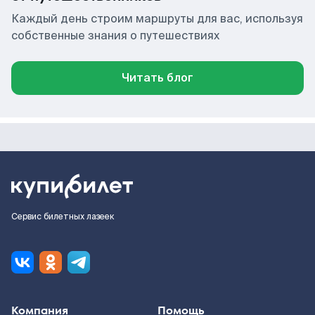
Каждый день строим маршруты для вас, используя
собственные знания о путешествиях
Читать блог
Сервис билетных лазеек
Компания
Помощь