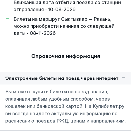
Ближайшая дата отбытия поезда со станции
отправления - 10-08-2026
Билеты на маршрут Сыктывкар — Рязань,
можно приобрести начиная со следующей
даты - 08-11-2026
Справочная информация
Электронные билеты на поезд через интернет
Вы можете купить билеты на поезд онлайн,
оплачивая любым удобным способом: через
кошелек или банковской картой. На Купибилет.ру
вы всегда найдете актуальную информацию по
расписанию поездов РЖД, ценам и направлениям.