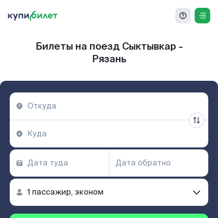
Билеты на поезд Сыктывкар -
Рязань