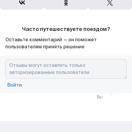
Часто путешествуете поездом?
Оставьте комментарий — он поможет
пользователям принять решение
Войти
Вы