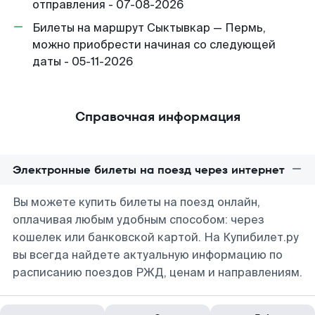
отправления - 07-08-2026
Билеты на маршрут Сыктывкар — Пермь,
можно приобрести начиная со следующей
даты - 05-11-2026
Справочная информация
Электронные билеты на поезд через интернет
Вы можете купить билеты на поезд онлайн,
оплачивая любым удобным способом: через
кошелек или банковской картой. На Купибилет.ру
вы всегда найдете актуальную информацию по
расписанию поездов РЖД, ценам и направлениям.