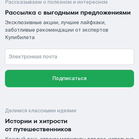
Рассказываем о полезном и интересном
Рассылка с выгодными предложениями
Эксклюзивные акции, лучшие лайфхаки,
заботливые рекомендации от экспертов
Купибилета
Электронная почта
Подписаться
Делимся классными идеями
Истории и хитрости
от путешественников