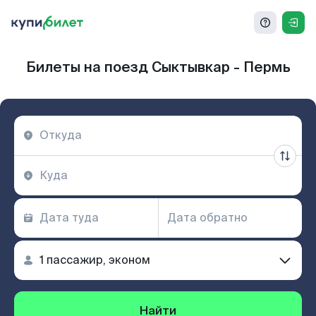
Билеты на поезд Сыктывкар - Пермь
Найти