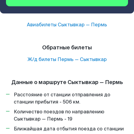
Авиабилеты
Сыктывкар
—
Пермь
Обратные билеты
Ж/д билеты
Пермь
—
Сыктывкар
Данные о маршруте Сыктывкар — Пермь
Расстояние от станции отправления до
станции прибытия - 506 км.
Количество поездов по направлению
Сыктывкар — Пермь - 19
Ближайшая дата отбытия поезда со станции