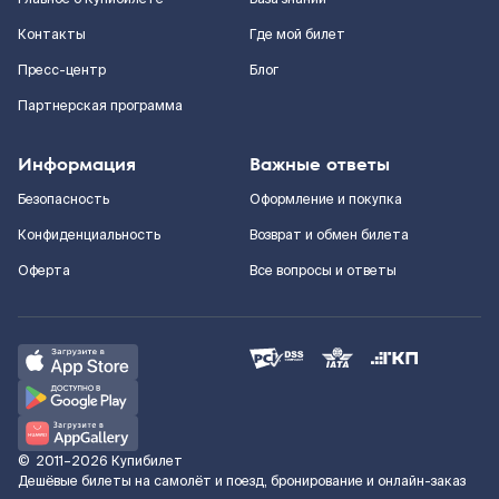
Контакты
Где мой билет
Пресс-центр
Блог
Партнерская программа
Информация
Важные ответы
Безопасность
Оформление и покупка
Конфиденциальность
Возврат и обмен билета
Оферта
Все вопросы и ответы
©
2011–2026
Купибилет
Дешёвые билеты на самолёт и поезд, бронирование и онлайн-заказ