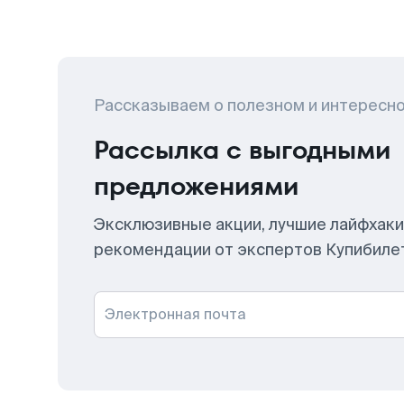
Рассказываем о полезном и интересн
Рассылка с выгодными
предложениями
Эксклюзивные акции, лучшие лайфхаки
рекомендации от экспертов Купибиле
Электронная почта