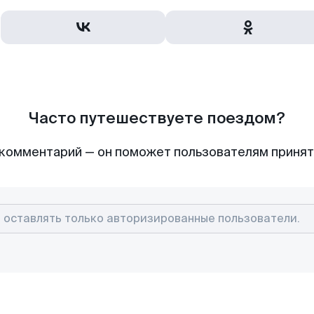
Часто путешествуете поездом?
комментарий — он поможет пользователям приня