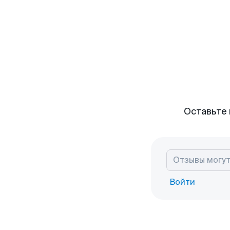
Оставьте 
Войти