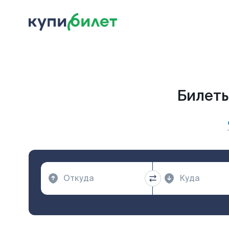
Билеты