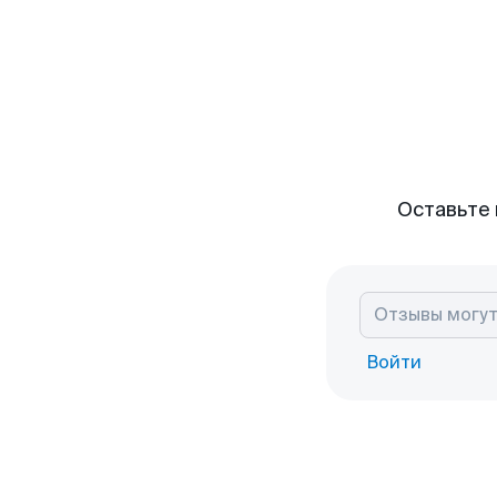
Оставьте 
Войти