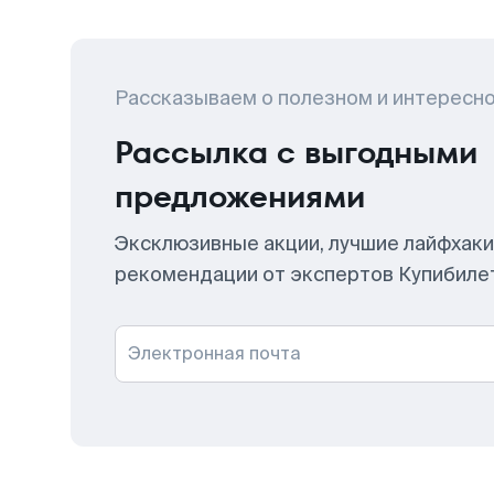
Рассказываем о полезном и интересн
Рассылка с выгодными
предложениями
Эксклюзивные акции, лучшие лайфхаки
рекомендации от экспертов Купибиле
Электронная почта