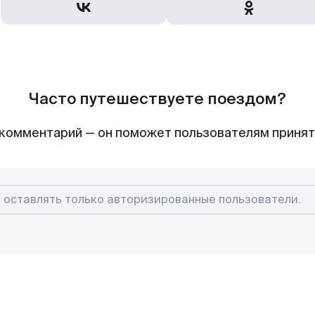
Часто путешествуете поездом?
комментарий — он поможет пользователям приня