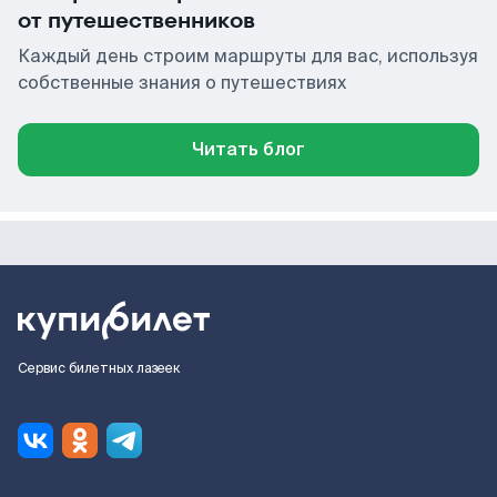
от путешественников
Каждый день строим маршруты для вас, используя
собственные знания о путешествиях
Читать блог
Сервис билетных лазеек