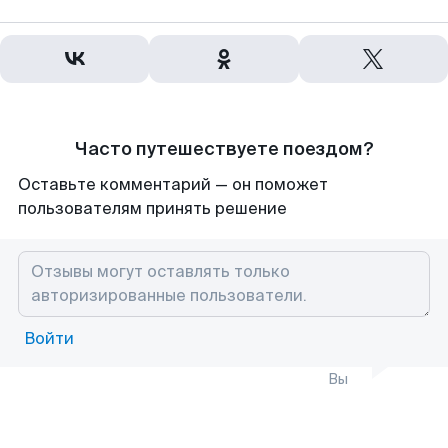
Часто путешествуете поездом?
Оставьте комментарий — он поможет
пользователям принять решение
Войти
Вы