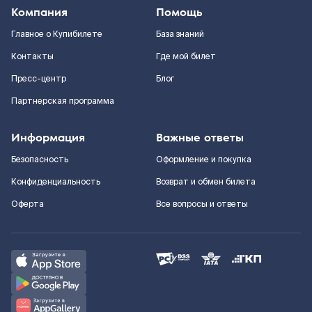
Компания
Помощь
Главное о Купибилете
База знаний
Контакты
Где мой билет
Пресс-центр
Блог
Партнерская программа
Информация
Важные ответы
Безопасность
Оформление и покупка
Конфиденциальность
Возврат и обмен билета
Оферта
Все вопросы и ответы