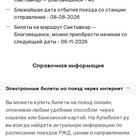
Ближайшая дата отбытия поезда со станции
отправления - 08-08-2026
Билеты на маршрут Сыктывкар —
Благовещенск, можно приобрести начиная со
следующей даты - 06-11-2026
Справочная информация
Электронные билеты на поезд через интернет
Вы можете купить билеты на поезд онлайн,
оплачивая любым удобным способом: через
кошелек или банковской картой. На Купибилет.ру
вы всегда найдете актуальную информацию по
расписанию поездов РЖД, ценам и направлениям.