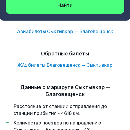
Найти
Авиабилеты
Сыктывкар
—
Благовещенск
Обратные билеты
Ж/д билеты
Благовещенск
—
Сыктывкар
Данные о маршруте Сыктывкар —
Благовещенск
Расстояние от станции отправления до
станции прибытия - 4618 км.
Количество поездов по направлению
Сыктывкар — Благовещенск - 43