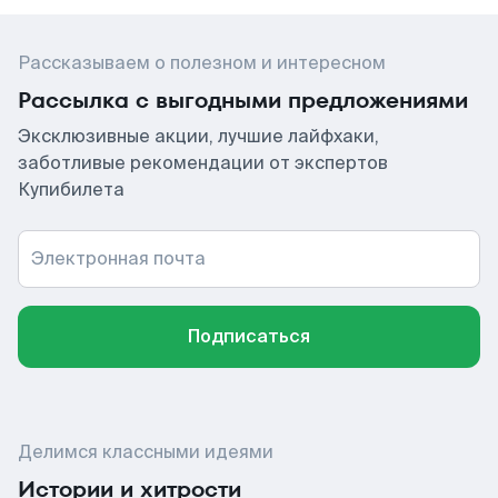
Рассказываем о полезном и интересном
Рассылка с выгодными предложениями
Эксклюзивные акции, лучшие лайфхаки,
заботливые рекомендации от экспертов
Купибилета
Электронная почта
Подписаться
Делимся классными идеями
Истории и хитрости