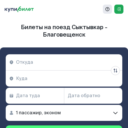
Билеты на поезд Сыктывкар -
Благовещенск