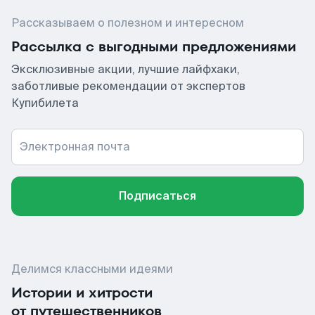
Рассказываем о полезном и интересном
Рассылка с выгодными предложениями
Эксклюзивные акции, лучшие лайфхаки,
заботливые рекомендации от экспертов
Купибилета
Электронная почта
Подписаться
Делимся классными идеями
Истории и хитрости
от путешественников