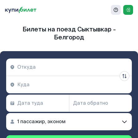
Билеты на поезд Сыктывкар -
Белгород