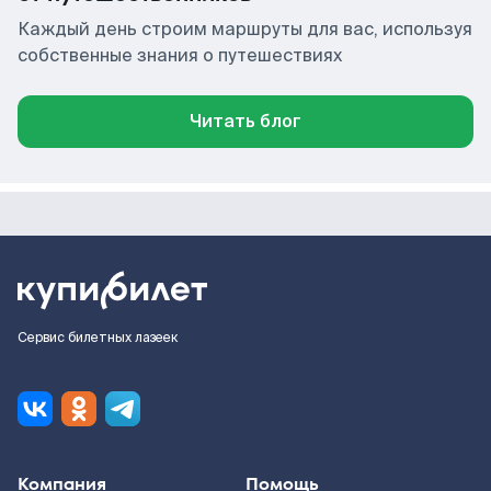
Каждый день строим маршруты для вас, используя
собственные знания о путешествиях
Читать блог
Сервис билетных лазеек
Компания
Помощь