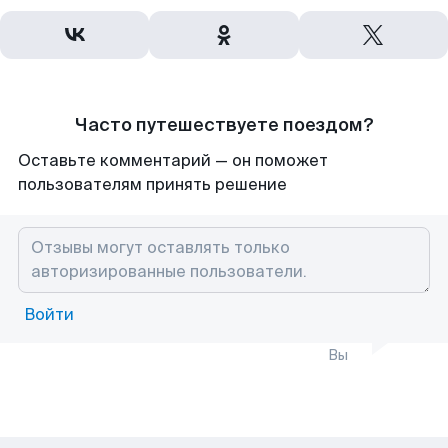
Часто путешествуете поездом?
Оставьте комментарий — он поможет
пользователям принять решение
Войти
Вы