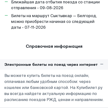
Ближайшая дата отбытия поезда со станции
отправления - 09-08-2026
Билеты на маршрут Сыктывкар — Белгород,
можно приобрести начиная со следующей
даты - 07-11-2026
Справочная информация
Электронные билеты на поезд через интернет
Вы можете купить билеты на поезд онлайн,
оплачивая любым удобным способом: через
кошелек или банковской картой. На Купибилет.ру
вы всегда найдете актуальную информацию по
расписанию поездов РЖД, ценам и направлениям.