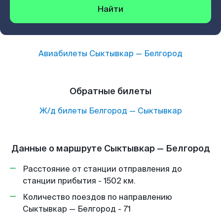
Найти
Авиабилеты
Сыктывкар
—
Белгород
Обратные билеты
Ж/д билеты
Белгород
—
Сыктывкар
Данные о маршруте Сыктывкар — Белгород
Расстояние от станции отправления до
станции прибытия - 1502 км.
Количество поездов по направлению
Сыктывкар — Белгород - 71