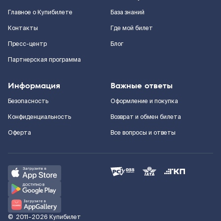
Главное о Купибилете
База знаний
Контакты
Где мой билет
Пресс-центр
Блог
Партнерская программа
Информация
Важные ответы
Безопасность
Оформление и покупка
Конфиденциальность
Возврат и обмен билета
Оферта
Все вопросы и ответы
©
2011–2026
Купибилет