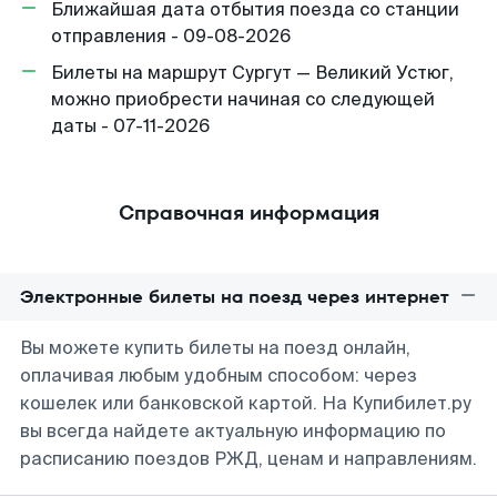
Ближайшая дата отбытия поезда со станции
отправления - 09-08-2026
Билеты на маршрут Сургут — Великий Устюг,
можно приобрести начиная со следующей
даты - 07-11-2026
Справочная информация
Электронные билеты на поезд через интернет
Вы можете купить билеты на поезд онлайн,
оплачивая любым удобным способом: через
кошелек или банковской картой. На Купибилет.ру
вы всегда найдете актуальную информацию по
расписанию поездов РЖД, ценам и направлениям.