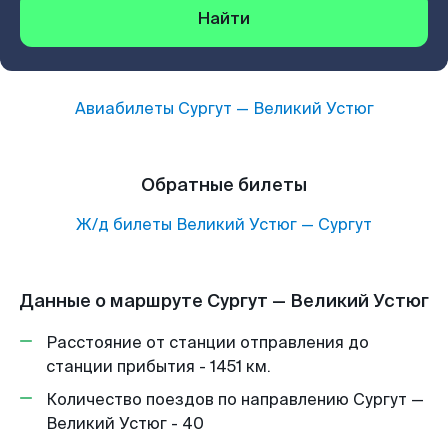
Найти
Авиабилеты
Сургут
—
Великий Устюг
Обратные билеты
Ж/д билеты
Великий Устюг
—
Сургут
Данные о маршруте Сургут — Великий Устюг
Расстояние от станции отправления до
станции прибытия - 1451 км.
Количество поездов по направлению Сургут —
Великий Устюг - 40