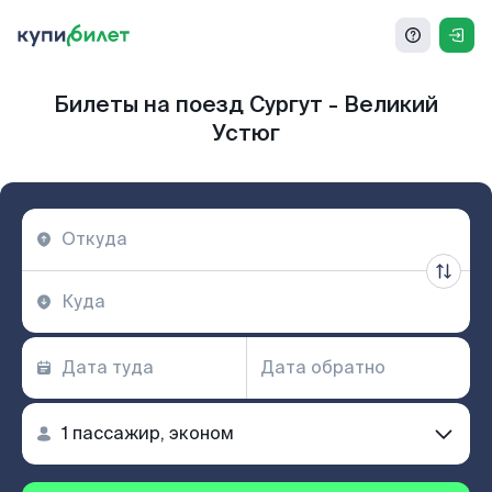
Билеты на поезд Сургут - Великий
Устюг