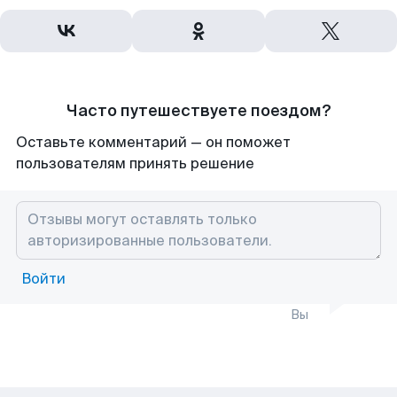
Часто путешествуете поездом?
Оставьте комментарий — он поможет
пользователям принять решение
Войти
Вы