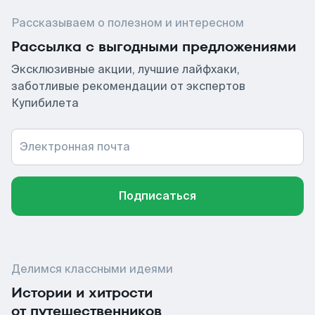
Рассказываем о полезном и интересном
Рассылка с выгодными предложениями
Эксклюзивные акции, лучшие лайфхаки,
заботливые рекомендации от экспертов
Купибилета
Электронная почта
Подписаться
Делимся классными идеями
Истории и хитрости
от путешественников