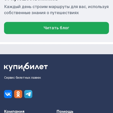
Каждый день строим маршруты для вас, используя
собственные знания о путешествиях
Читать блог
Сервис билетных лазеек
Компания
Помощь