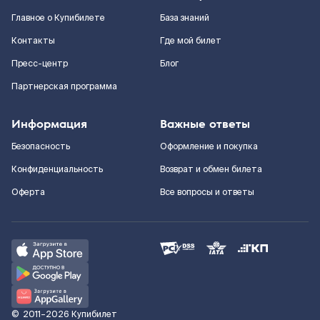
Главное о Купибилете
База знаний
Контакты
Где мой билет
Пресс-центр
Блог
Партнерская программа
Информация
Важные ответы
Безопасность
Оформление и покупка
Конфиденциальность
Возврат и обмен билета
Оферта
Все вопросы и ответы
©
2011–2026
Купибилет