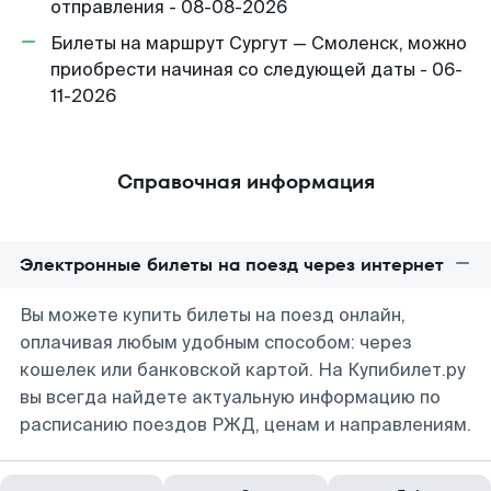
отправления - 08-08-2026
Билеты на маршрут Сургут — Смоленск, можно
приобрести начиная со следующей даты - 06-
11-2026
Справочная информация
Электронные билеты на поезд через интернет
Вы можете купить билеты на поезд онлайн,
оплачивая любым удобным способом: через
кошелек или банковской картой. На Купибилет.ру
вы всегда найдете актуальную информацию по
расписанию поездов РЖД, ценам и направлениям.