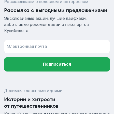
Рассказываем о полезном и интересном
Рассылка с выгодными предложениями
Эксклюзивные акции, лучшие лайфхаки,
заботливые рекомендации от экспертов
Купибилета
Электронная почта
Подписаться
Делимся классными идеями
Истории и хитрости
от путешественников