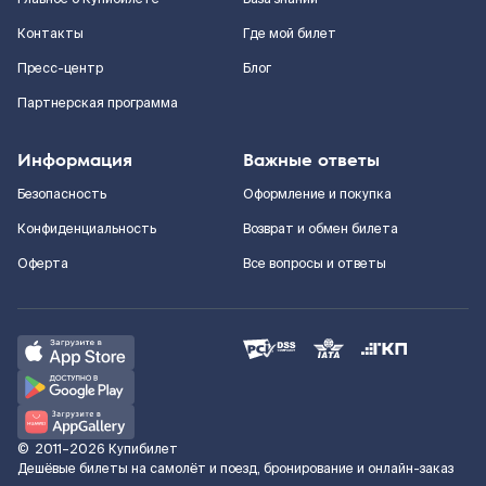
Контакты
Где мой билет
Пресс-центр
Блог
Партнерская программа
Информация
Важные ответы
Безопасность
Оформление и покупка
Конфиденциальность
Возврат и обмен билета
Оферта
Все вопросы и ответы
©
2011–2026
Купибилет
Дешёвые билеты на самолёт и поезд, бронирование и онлайн-заказ