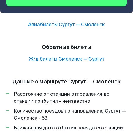
Авиабилеты
Сургут
—
Смоленск
Обратные билеты
Ж/д билеты
Смоленск
—
Сургут
Данные о маршруте Сургут — Смоленск
Расстояние от станции отправления до
станции прибытия - неизвестно
Количество поездов по направлению Сургут —
Смоленск - 53
Ближайшая дата отбытия поезда со станции