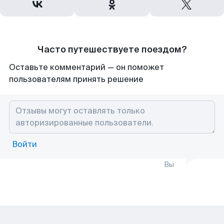
Часто путешествуете поездом?
Оставьте комментарий — он поможет
пользователям принять решение
Войти
Вы