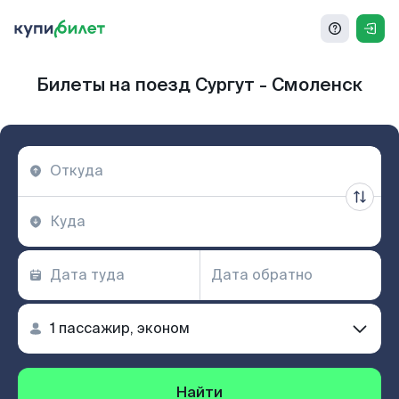
Билеты на поезд Сургут - Смоленск
Найти