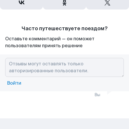
Часто путешествуете поездом?
Оставьте комментарий — он поможет
пользователям принять решение
Войти
Вы