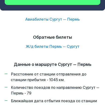
Авиабилеты
Сургут
—
Пермь
Обратные билеты
Ж/д билеты
Пермь
—
Сургут
Данные о маршруте Сургут — Пермь
Расстояние от станции отправления до
станции прибытия - 1045 км.
Количество поездов по направлению Сургут —
Пермь - 79
Ближайшая дата отбытия поезда со станции