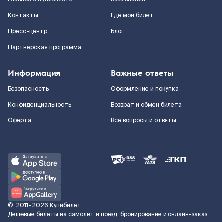
Контакты
Где мой билет
Пресс-центр
Блог
Партнерская программа
Информация
Важные ответы
Безопасность
Оформление и покупка
Конфиденциальность
Возврат и обмен билета
Оферта
Все вопросы и ответы
©
2011–2026
Купибилет
Дешёвые билеты на самолёт и поезд, бронирование и онлайн-заказ