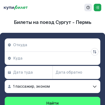
Билеты на поезд Сургут - Пермь
Найти