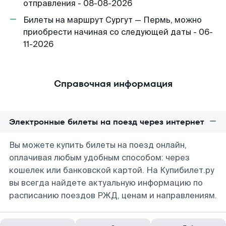
отправления - 08-08-2026
Билеты на маршрут Сургут — Пермь, можно
приобрести начиная со следующей даты - 06-
11-2026
Справочная информация
Электронные билеты на поезд через интернет
Вы можете купить билеты на поезд онлайн,
оплачивая любым удобным способом: через
кошелек или банковской картой. На Купибилет.ру
вы всегда найдете актуальную информацию по
расписанию поездов РЖД, ценам и направлениям.