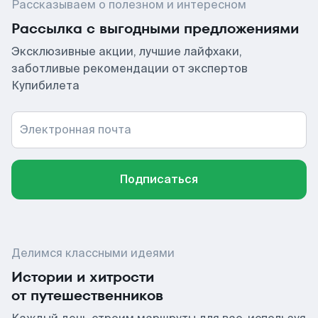
Рассказываем о полезном и интересном
Рассылка с выгодными предложениями
Эксклюзивные акции, лучшие лайфхаки,
заботливые рекомендации от экспертов
Купибилета
Электронная почта
Подписаться
Делимся классными идеями
Истории и хитрости
от путешественников