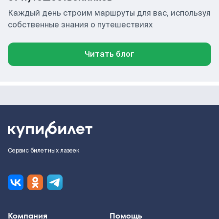
Каждый день строим маршруты для вас, используя
собственные знания о путешествиях
Читать блог
Сервис билетных лазеек
Компания
Помощь