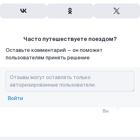
Часто путешествуете поездом?
Оставьте комментарий — он поможет
пользователям принять решение
Войти
Вы