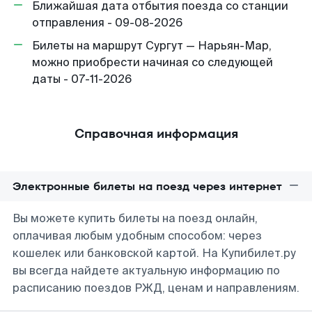
Ближайшая дата отбытия поезда со станции
отправления - 09-08-2026
Билеты на маршрут Сургут — Нарьян-Мар,
можно приобрести начиная со следующей
даты - 07-11-2026
Справочная информация
Электронные билеты на поезд через интернет
Вы можете купить билеты на поезд онлайн,
оплачивая любым удобным способом: через
кошелек или банковской картой. На Купибилет.ру
вы всегда найдете актуальную информацию по
расписанию поездов РЖД, ценам и направлениям.