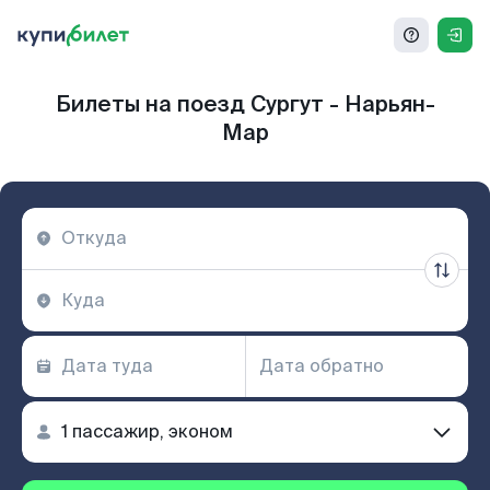
Билеты на поезд Сургут - Нарьян-
Мар