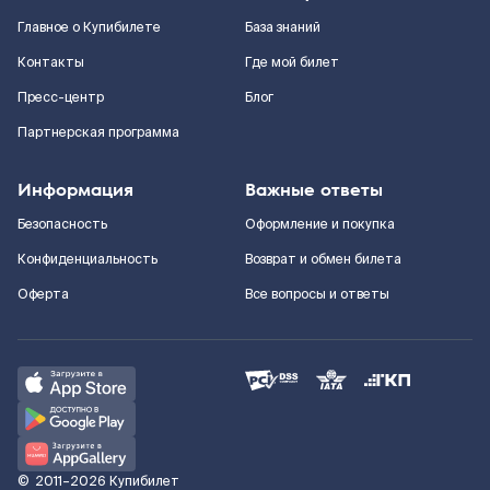
Главное о Купибилете
База знаний
Контакты
Где мой билет
Пресс-центр
Блог
Партнерская программа
Информация
Важные ответы
Безопасность
Оформление и покупка
Конфиденциальность
Возврат и обмен билета
Оферта
Все вопросы и ответы
©
2011–2026
Купибилет