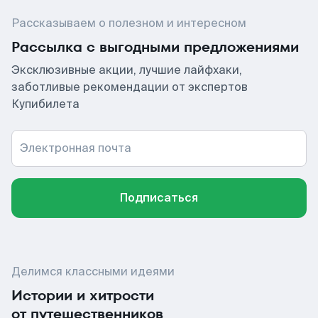
Рассказываем о полезном и интересном
Рассылка с выгодными предложениями
Эксклюзивные акции, лучшие лайфхаки,
заботливые рекомендации от экспертов
Купибилета
Электронная почта
Подписаться
Делимся классными идеями
Истории и хитрости
от путешественников