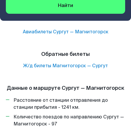
Найти
Авиабилеты
Сургут
—
Магнитогорск
Обратные билеты
Ж/д билеты
Магнитогорск
—
Сургут
Данные о маршруте Сургут — Магнитогорск
Расстояние от станции отправления до
станции прибытия - 1241 км.
Количество поездов по направлению Сургут —
Магнитогорск - 97