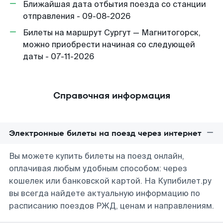
Ближайшая дата отбытия поезда со станции
отправления - 09-08-2026
Билеты на маршрут Сургут — Магнитогорск,
можно приобрести начиная со следующей
даты - 07-11-2026
Справочная информация
Электронные билеты на поезд через интернет
Вы можете купить билеты на поезд онлайн,
оплачивая любым удобным способом: через
кошелек или банковской картой. На Купибилет.ру
вы всегда найдете актуальную информацию по
расписанию поездов РЖД, ценам и направлениям.