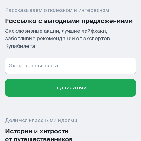
Рассказываем о полезном и интересном
Рассылка с выгодными предложениями
Эксклюзивные акции, лучшие лайфхаки,
заботливые рекомендации от экспертов
Купибилета
Электронная почта
Подписаться
Делимся классными идеями
Истории и хитрости
от путешественников