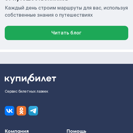
Каждый день строим маршруты для вас, используя
собственные знания о путешествиях
Читать блог
Сервис билетных лазеек
Компания
Помощь