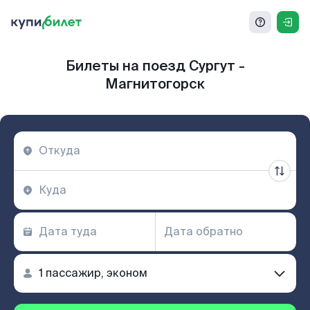
Билеты на поезд Сургут -
Магнитогорск