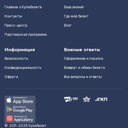
Главное о Купибилете
База знаний
Контакты
Где мой билет
Пресс-центр
Блог
Партнерская программа
Информация
Важные ответы
Безопасность
Оформление и покупка
Конфиденциальность
Возврат и обмен билета
Оферта
Все вопросы и ответы
©
2011–2026
Купибилет