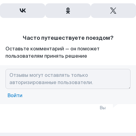
Часто путешествуете поездом?
Оставьте комментарий — он поможет
пользователям принять решение
Войти
Вы