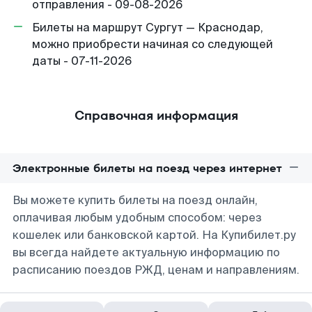
отправления - 09-08-2026
Билеты на маршрут Сургут — Краснодар,
можно приобрести начиная со следующей
даты - 07-11-2026
Справочная информация
Электронные билеты на поезд через интернет
Вы можете купить билеты на поезд онлайн,
оплачивая любым удобным способом: через
кошелек или банковской картой. На Купибилет.ру
вы всегда найдете актуальную информацию по
расписанию поездов РЖД, ценам и направлениям.