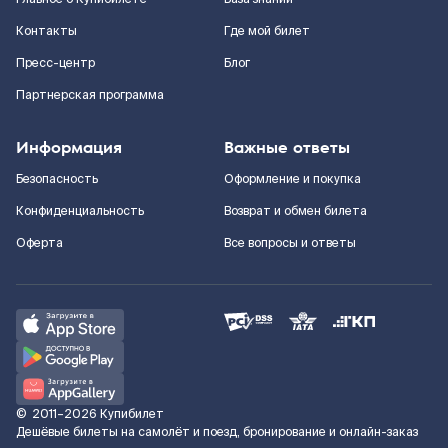
Контакты
Где мой билет
Пресс-центр
Блог
Партнерская программа
Информация
Важные ответы
Безопасность
Оформление и покупка
Конфиденциальность
Возврат и обмен билета
Оферта
Все вопросы и ответы
©
2011–2026
Купибилет
Дешёвые билеты на самолёт и поезд, бронирование и онлайн-заказ