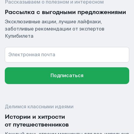
Рассказываем о полезном и интересном
Рассылка с выгодными предложениями
Эксклюзивные акции, лучшие лайфхаки,
заботливые рекомендации от экспертов
Купибилета
Электронная почта
Подписаться
Делимся классными идеями
Истории и хитрости
от путешественников