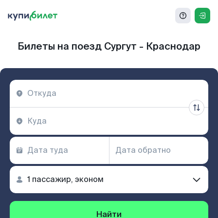
Билеты на поезд Сургут - Краснодар
Найти