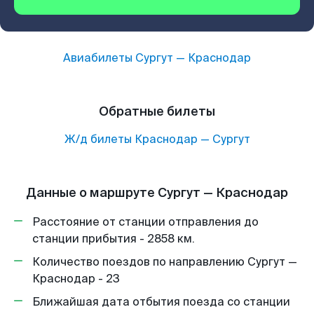
Авиабилеты
Сургут
—
Краснодар
Обратные билеты
Ж/д билеты
Краснодар
—
Сургут
Данные о маршруте Сургут — Краснодар
Расстояние от станции отправления до
станции прибытия - 2858 км.
Количество поездов по направлению Сургут —
Краснодар - 23
Ближайшая дата отбытия поезда со станции