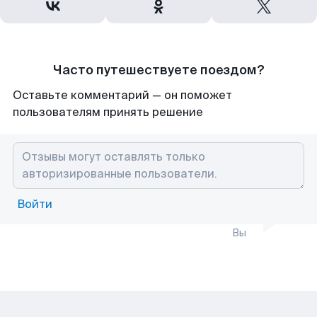
Часто путешествуете поездом?
Оставьте комментарий — он поможет
пользователям принять решение
Войти
Вы