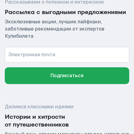
Рассказываем о полезном и интересном
Рассылка с выгодными предложениями
Эксклюзивные акции, лучшие лайфхаки,
заботливые рекомендации от экспертов
Купибилета
Электронная почта
Подписаться
Делимся классными идеями
Истории и хитрости
от путешественников