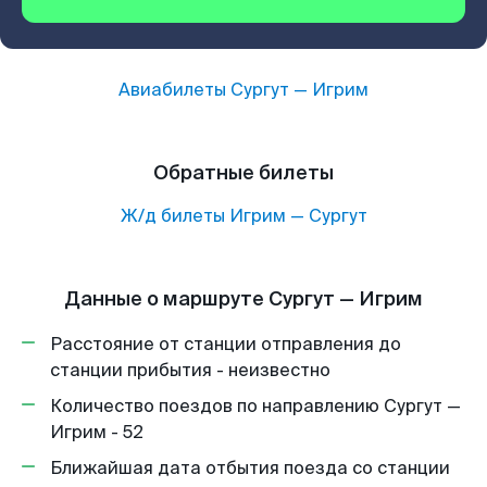
Авиабилеты
Сургут
—
Игрим
Обратные билеты
Ж/д билеты
Игрим
—
Сургут
Данные о маршруте Сургут — Игрим
Расстояние от станции отправления до
станции прибытия - неизвестно
Количество поездов по направлению Сургут —
Игрим - 52
Ближайшая дата отбытия поезда со станции