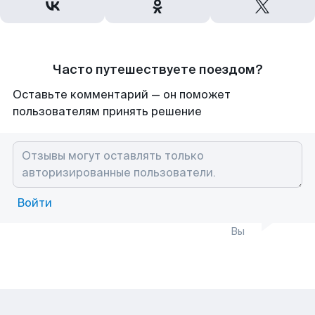
Часто путешествуете поездом?
Оставьте комментарий — он поможет
пользователям принять решение
Войти
Вы