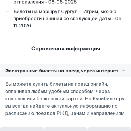
отправления - 08-08-2026
Билеты на маршрут Сургут — Игрим, можно
приобрести начиная со следующей даты - 06-
11-2026
Справочная информация
Электронные билеты на поезд через интернет
Вы можете купить билеты на поезд онлайн,
оплачивая любым удобным способом: через
кошелек или банковской картой. На Купибилет.ру
вы всегда найдете актуальную информацию по
расписанию поездов РЖД, ценам и направлениям.