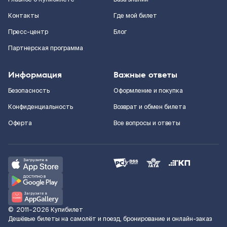
Контакты
Где мой билет
Пресс-центр
Блог
Партнерская программа
Информация
Важные ответы
Безопасность
Оформление и покупка
Конфиденциальность
Возврат и обмен билета
Оферта
Все вопросы и ответы
©
2011–2026
Купибилет
Дешёвые билеты на самолёт и поезд, бронирование и онлайн-заказ