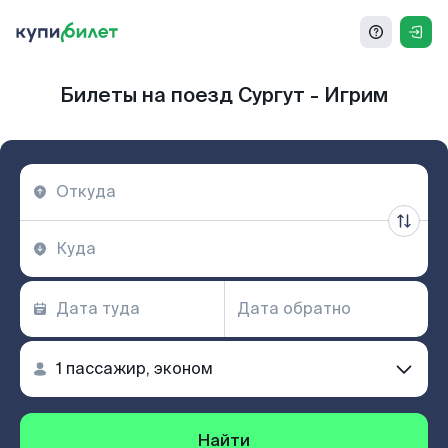
Билеты на поезд Сургут - Игрим
Найти