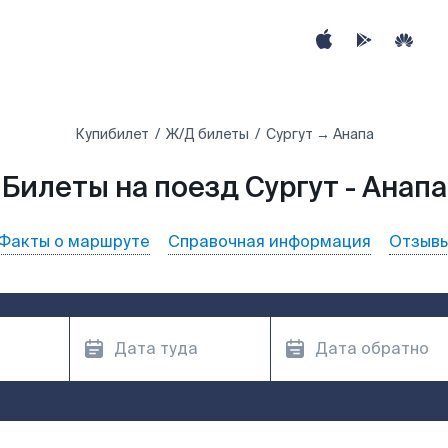
Купибилет
Ж/Д билеты
Сургут → Анапа
Билеты на поезд Сургут - Анапа
Факты о маршруте
Справочная информация
Отзыв