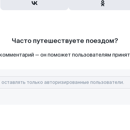
Часто путешествуете поездом?
комментарий — он поможет пользователям приня