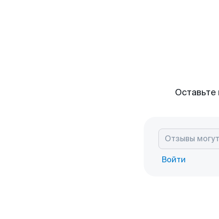
Оставьте 
Войти