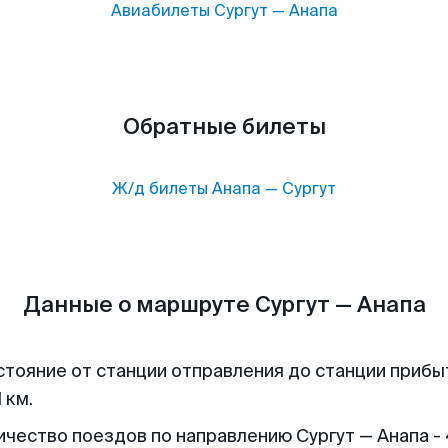
Авиабилеты
Сургут
—
Анапа
Обратные билеты
Ж/д билеты
Анапа
—
Сургут
Данные о маршруте Сургут — Анапа
стояние от станции отправления до станции прибы
 км.
ичество поездов по направлению Сургут — Анапа -