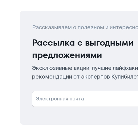
Рассказываем о полезном и интересн
Рассылка с выгодными
предложениями
Эксклюзивные акции, лучшие лайфхаки
рекомендации от экспертов Купибиле
Электронная почта